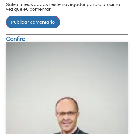
Salvar meus dados neste navegador para a próxima
vez que eu comentar.
Confira