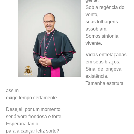
gente.
Sob a regência do
vento,
suas folhagens
assobiam.
Somos sinfonia
vivente.
Vidas entrelaçadas
em seus braços.
Sinal de longeva
existência.
Tamanha estatura
assim
exige tempo certamente.
Desejei, por um momento,
ser árvore frondosa e forte.
Esperaria tanto
para alcançar feliz sorte?