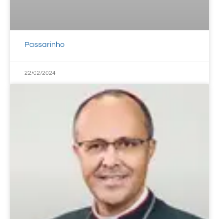
Passarinho
22/02/2024