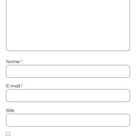
Nome
*
E-mail
*
Site