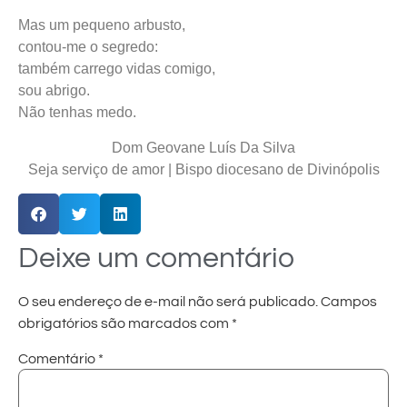
Mas um pequeno arbusto,
contou-me o segredo:
também carrego vidas comigo,
sou abrigo.
Não tenhas medo.
Dom Geovane Luís Da Silva
Seja serviço de amor | Bispo diocesano de Divinópolis
Deixe um comentário
O seu endereço de e-mail não será publicado.
Campos
obrigatórios são marcados com
*
Comentário
*