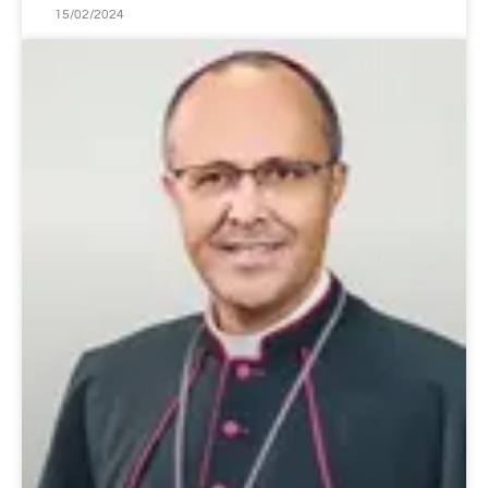
15/02/2024