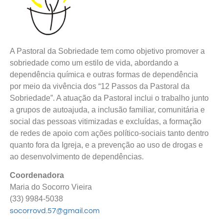
A Pastoral da Sobriedade tem como objetivo promover a
sobriedade como um estilo de vida, abordando a
dependência química e outras formas de dependência
por meio da vivência dos “12 Passos da Pastoral da
Sobriedade”. A atuação da Pastoral inclui o trabalho junto
a grupos de autoajuda, a inclusão familiar, comunitária e
social das pessoas vitimizadas e excluídas, a formação
de redes de apoio com ações político-sociais tanto dentro
quanto fora da Igreja, e a prevenção ao uso de drogas e
ao desenvolvimento de dependências.
Coordenadora
Maria do Socorro Vieira
(33) 9984-5038
socorrovd.57@gmail.com