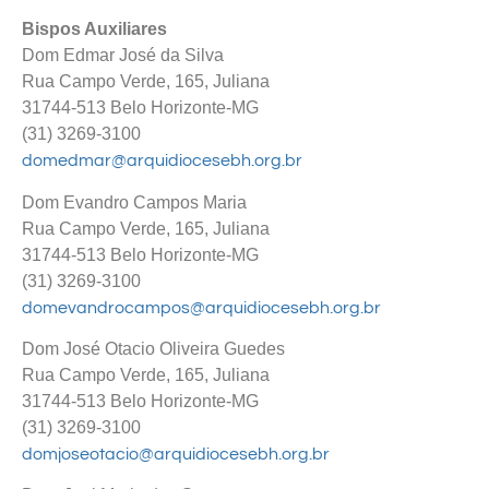
Bispos Auxiliares
Dom Edmar José da Silva
Rua Campo Verde, 165, Juliana
31744-513 Belo Horizonte-MG
(31) 3269-3100
domedmar@arquidiocesebh.org.br
Dom Evandro Campos Maria
Rua Campo Verde, 165, Juliana
31744-513 Belo Horizonte-MG
(31) 3269-3100
domevandrocampos@arquidiocesebh.org.br
Dom José Otacio Oliveira Guedes
Rua Campo Verde, 165, Juliana
31744-513 Belo Horizonte-MG
(31) 3269-3100
domjoseotacio@arquidiocesebh.org.br