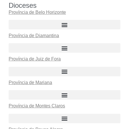
Dioceses
Província de Belo Horizonte
Província de Diamantina
Província de Juiz de Fora
Província de Mariana
Província de Montes Claros