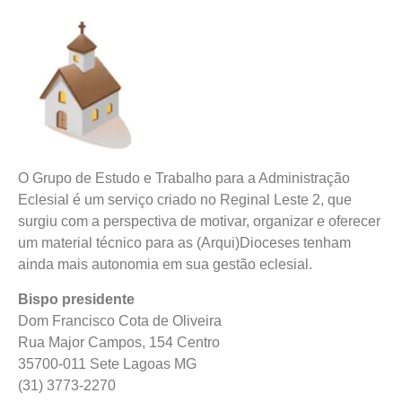
O Grupo de Estudo e Trabalho para a Administração
Eclesial é um serviço criado no Reginal Leste 2, que
surgiu com a perspectiva de motivar, organizar e oferecer
um material técnico para as (Arqui)Dioceses tenham
ainda mais autonomia em sua gestão eclesial.
Bispo presidente
Dom Francisco Cota de Oliveira
Rua Major Campos, 154 Centro
35700-011 Sete Lagoas MG
(31) 3773-2270