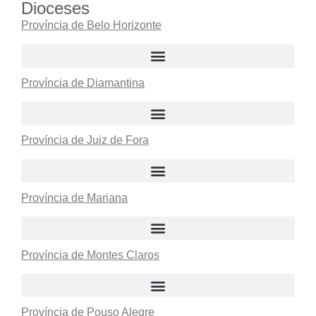
Dioceses
Província de Belo Horizonte
Província de Diamantina
Província de Juiz de Fora
Província de Mariana
Província de Montes Claros
Província de Pouso Alegre