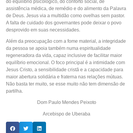
do equilíbrio psicológico, do conforto social, de
assistência médica, de remédio e do alimento da Palavra
de Deus. Jesus via a multidão como ovelhas sem pastor.
A falta de cuidado dos governantes pode deixar o povo
desprovido em suas necessidades.
Além da preocupação com a fome material, a integridade
da pessoa se apoia também numa espiritualidade
regeneradora da vida, capaz inclusive de facilitar maior
equilíbrio emocional. O foco principal é a intimidade com
Jesus Cristo, a sensibilidade cristã e a capacidade para
maior abertura solidária e fraterna nas relações mútuas.
Não basta ter muito, se esse muito não tem dimensão de
partilha.
Dom Paulo Mendes Peixoto
Arcebispo de Uberaba