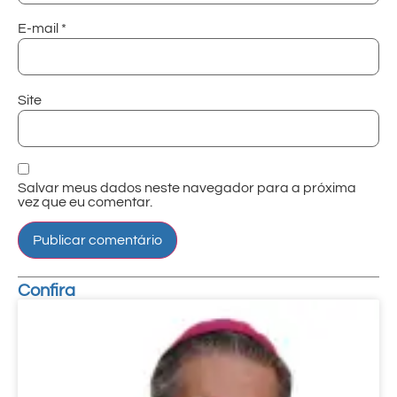
E-mail
*
Site
Salvar meus dados neste navegador para a próxima
vez que eu comentar.
Confira