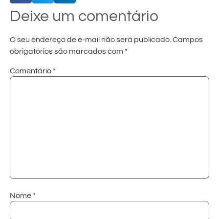
Deixe um comentário
O seu endereço de e-mail não será publicado.
Campos
obrigatórios são marcados com
*
Comentário
*
Nome
*