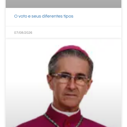
O voto e seus diferentes tipos
07/08/2026