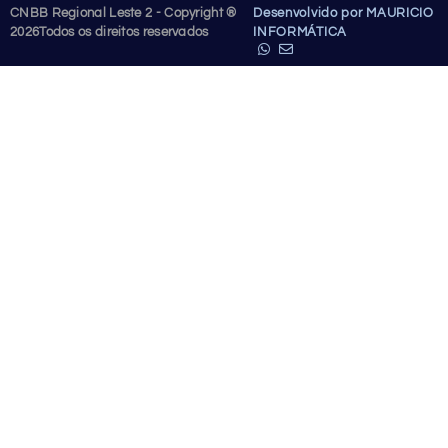
CNBB Regional Leste 2 - Copyright ®
Desenvolvido por MAURICIO
2026
Todos os direitos reservados
INFORMÁTICA