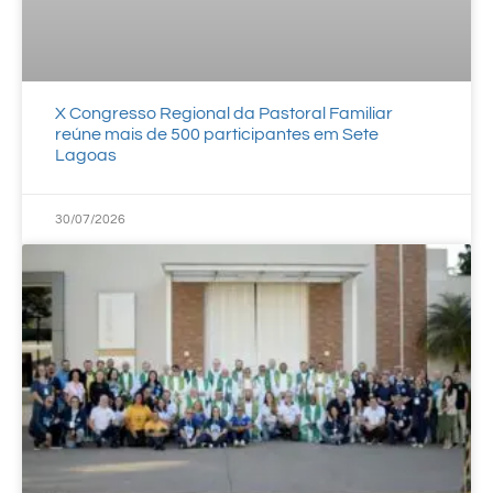
X Congresso Regional da Pastoral Familiar
reúne mais de 500 participantes em Sete
Lagoas
30/07/2026