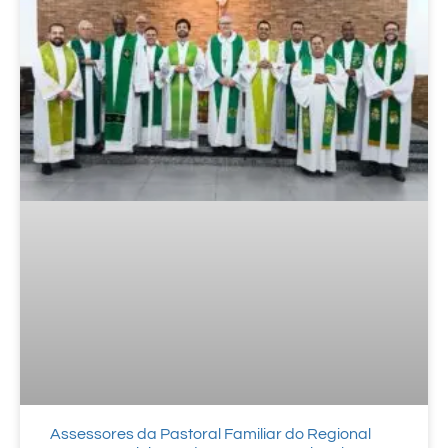
Assessores da Pastoral Familiar do Regional