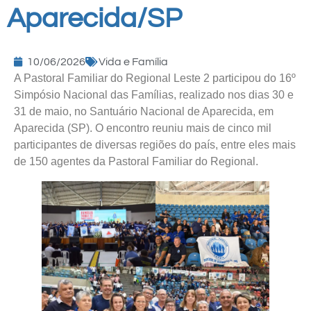
Aparecida/SP
10/06/2026
Vida e Família
A Pastoral Familiar do Regional Leste 2 participou do 16º
Simpósio Nacional das Famílias, realizado nos dias 30 e
31 de maio, no Santuário Nacional de Aparecida, em
Aparecida (SP). O encontro reuniu mais de cinco mil
participantes de diversas regiões do país, entre eles mais
de 150 agentes da Pastoral Familiar do Regional.