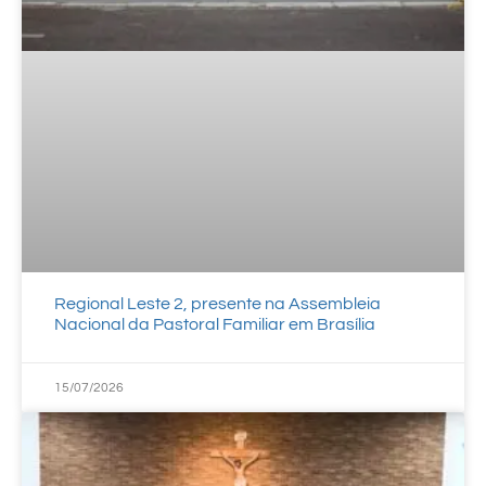
Regional Leste 2, presente na Assembleia
Nacional da Pastoral Familiar em Brasília
15/07/2026