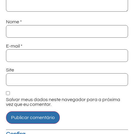
Nome
*
E-mail
*
Site
Salvar meus dados neste navegador para a próxima
vez que eu comentar.