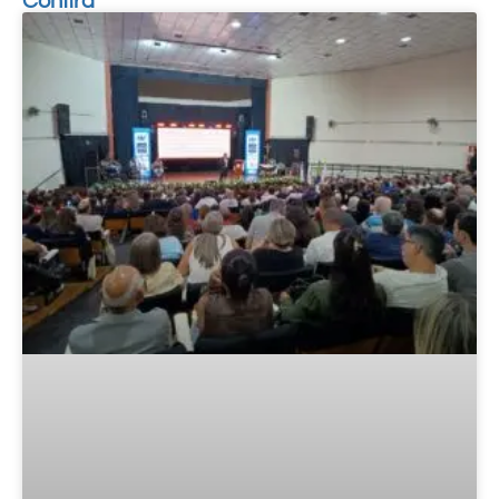
Confira