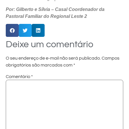
Por: Gilberto e Sílvia – Casal Coordenador da
Pastoral Familiar do Regional Leste 2
Deixe um comentário
O seu endereço de e-mail não será publicado.
Campos
obrigatórios são marcados com
*
Comentário
*