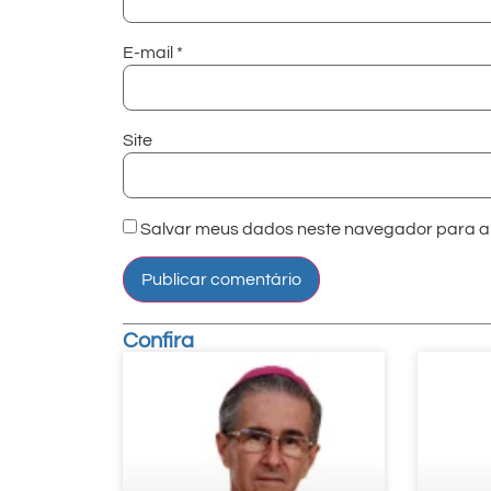
E-mail
*
Site
Salvar meus dados neste navegador para a 
Confira