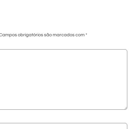
Campos obrigatórios são marcados com
*