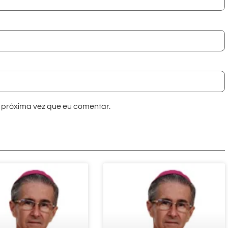
próxima vez que eu comentar.