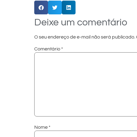
Deixe um comentário
O seu endereço de e-mail não será publicado.
Comentário
*
Nome
*