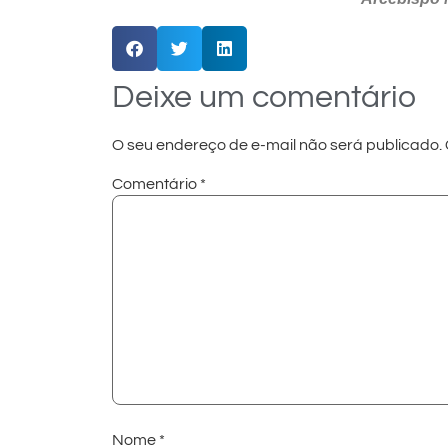
Deixe um comentário
O seu endereço de e-mail não será publicado.
Comentário
*
Nome
*