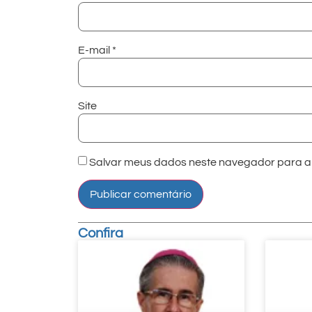
E-mail
*
Site
Salvar meus dados neste navegador para a 
Confira