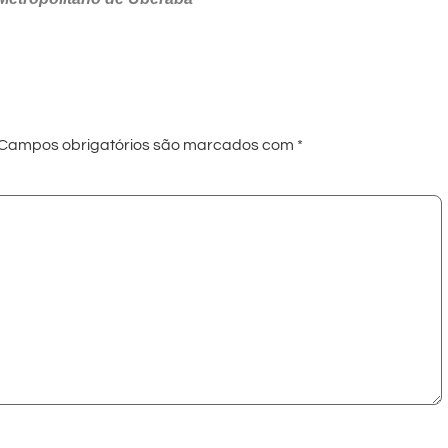
Campos obrigatórios são marcados com
*