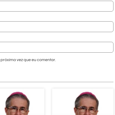
próxima vez que eu comentar.