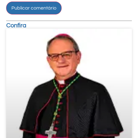
Confira