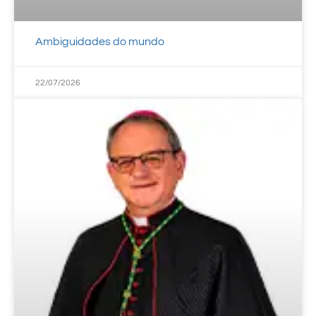
Ambiguidades do mundo
22/07/2026