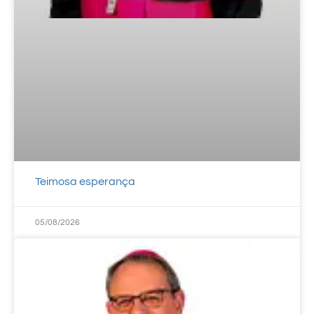
Teimosa esperança
05/08/2026