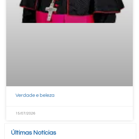
Verdade e beleza
15/07/2026
Últimas Notícias