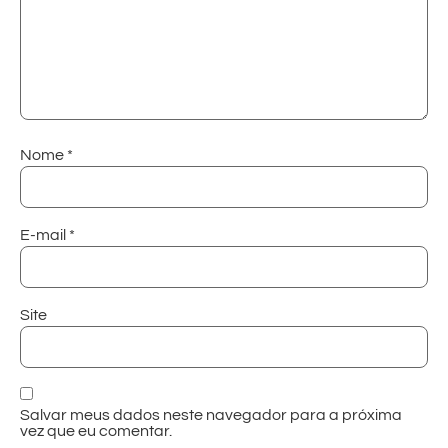
Nome
*
E-mail
*
Site
Salvar meus dados neste navegador para a próxima
vez que eu comentar.