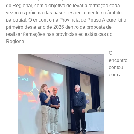
do Regional, com o objetivo de levar a formação cada
vez mais próxima das bases, especialmente no âmbito
paroquial. O encontro na Província de Pouso Alegre foi o
primeiro deste ano de 2026 dentro da proposta de
realizar formações nas províncias eclesiásticas do
Regional.
O
encontro
contou
com a