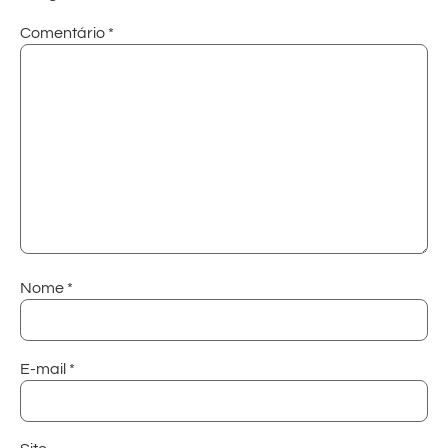
Comentário
*
Nome
*
E-mail
*