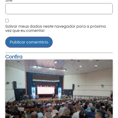
Site
Salvar meus dados neste navegador para a próxima
vez que eu comentar.
Confira