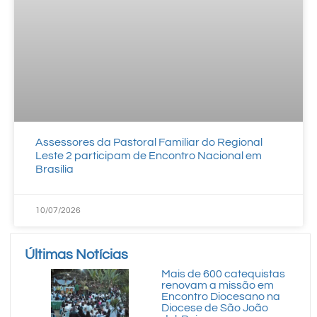
Assessores da Pastoral Familiar do Regional
Leste 2 participam de Encontro Nacional em
Brasília
10/07/2026
Últimas Notícias
Mais de 600 catequistas
renovam a missão em
Encontro Diocesano na
Diocese de São João