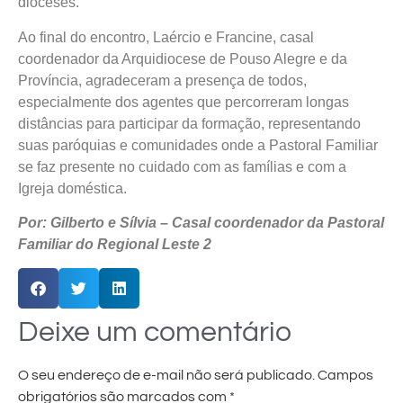
dioceses.
Ao final do encontro, Laércio e Francine, casal
coordenador da Arquidiocese de Pouso Alegre e da
Província, agradeceram a presença de todos,
especialmente dos agentes que percorreram longas
distâncias para participar da formação, representando
suas paróquias e comunidades onde a Pastoral Familiar
se faz presente no cuidado com as famílias e com a
Igreja doméstica.
Por: Gilberto e Sílvia – Casal coordenador da Pastoral
Familiar do Regional Leste 2
Deixe um comentário
O seu endereço de e-mail não será publicado.
Campos
obrigatórios são marcados com
*