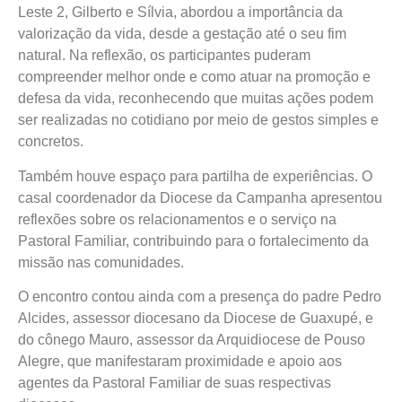
Leste 2, Gilberto e Sílvia, abordou a importância da
valorização da vida, desde a gestação até o seu fim
natural. Na reflexão, os participantes puderam
compreender melhor onde e como atuar na promoção e
defesa da vida, reconhecendo que muitas ações podem
ser realizadas no cotidiano por meio de gestos simples e
concretos.
Também houve espaço para partilha de experiências. O
casal coordenador da Diocese da Campanha apresentou
reflexões sobre os relacionamentos e o serviço na
Pastoral Familiar, contribuindo para o fortalecimento da
missão nas comunidades.
O encontro contou ainda com a presença do padre Pedro
Alcides, assessor diocesano da Diocese de Guaxupé, e
do cônego Mauro, assessor da Arquidiocese de Pouso
Alegre, que manifestaram proximidade e apoio aos
agentes da Pastoral Familiar de suas respectivas