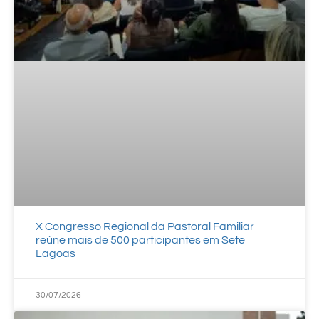
X Congresso Regional da Pastoral Familiar
reúne mais de 500 participantes em Sete
Lagoas
30/07/2026