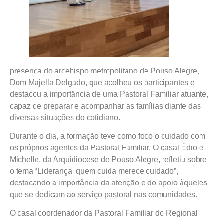
presença do arcebispo metropolitano de Pouso Alegre,
Dom Majella Delgado, que acolheu os participantes e
destacou a importância de uma Pastoral Familiar atuante,
capaz de preparar e acompanhar as famílias diante das
diversas situações do cotidiano.
Durante o dia, a formação teve como foco o cuidado com
os próprios agentes da Pastoral Familiar. O casal Édio e
Michelle, da Arquidiocese de Pouso Alegre, refletiu sobre
o tema “Liderança: quem cuida merece cuidado”,
destacando a importância da atenção e do apoio àqueles
que se dedicam ao serviço pastoral nas comunidades.
O casal coordenador da Pastoral Familiar do Regional