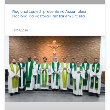
Regional Leste 2, presente na Assembleia
Nacional da Pastoral Familiar em Brasília
15/07/2026