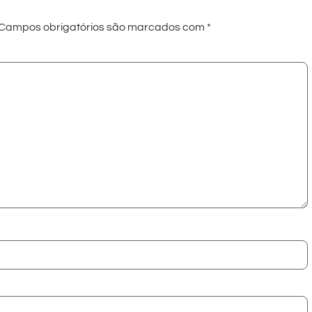
Campos obrigatórios são marcados com
*