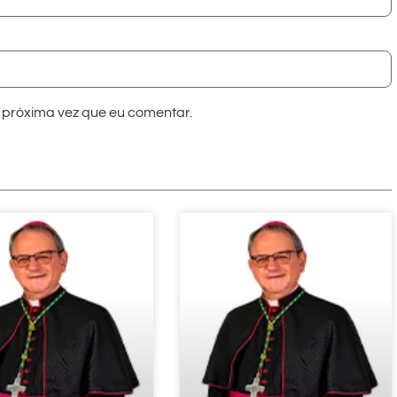
próxima vez que eu comentar.