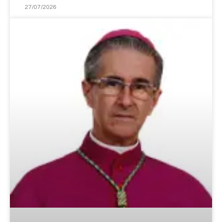
27/07/2026