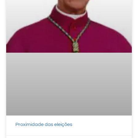
Proximidade das eleições