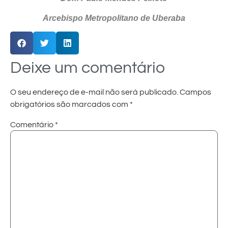
Arcebispo Metropolitano de Uberaba
Deixe um comentário
O seu endereço de e-mail não será publicado.
Campos
obrigatórios são marcados com
*
Comentário
*