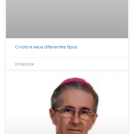
O voto e seus diferentes tipos
07/08/2026