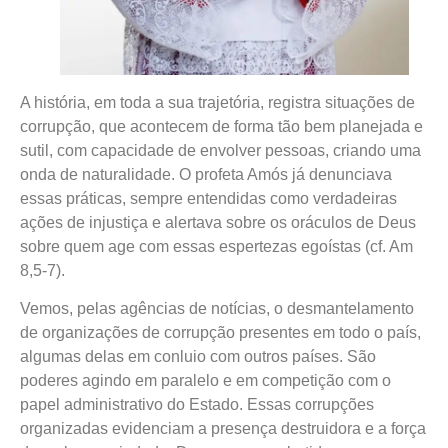
A história, em toda a sua trajetória, registra situações de
corrupção, que acontecem de forma tão bem planejada e
sutil, com capacidade de envolver pessoas, criando uma
onda de naturalidade. O profeta Amós já denunciava
essas práticas, sempre entendidas como verdadeiras
ações de injustiça e alertava sobre os oráculos de Deus
sobre quem age com essas espertezas egoístas (cf. Am
8,5-7).
Vemos, pelas agências de notícias, o desmantelamento
de organizações de corrupção presentes em todo o país,
algumas delas em conluio com outros países. São
poderes agindo em paralelo e em competição com o
papel administrativo do Estado. Essas corrupções
organizadas evidenciam a presença destruidora e a força