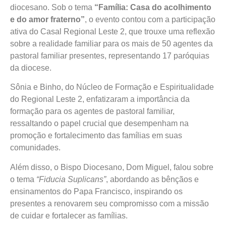
diocesano. Sob o tema
“Família: Casa do acolhimento
e do amor fraterno”
, o evento contou com a participação
ativa do Casal Regional Leste 2, que trouxe uma reflexão
sobre a realidade familiar para os mais de 50 agentes da
pastoral familiar presentes, representando 17 paróquias
da diocese.
Sônia e Binho, do Núcleo de Formação e Espiritualidade
do Regional Leste 2, enfatizaram a importância da
formação para os agentes de pastoral familiar,
ressaltando o papel crucial que desempenham na
promoção e fortalecimento das famílias em suas
comunidades.
Além disso, o Bispo Diocesano, Dom Miguel, falou sobre
o tema
“Fiducia Suplicans”
, abordando as bênçãos e
ensinamentos do Papa Francisco, inspirando os
presentes a renovarem seu compromisso com a missão
de cuidar e fortalecer as famílias.