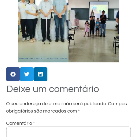
Deixe um comentário
O seu endereço de e-mail não será publicado.
Campos
obrigatórios são marcados com
*
Comentário
*