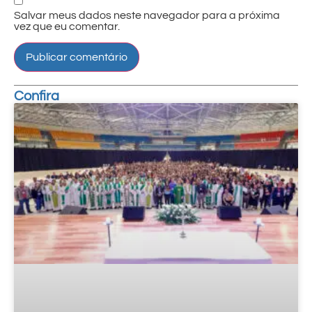
Salvar meus dados neste navegador para a próxima
vez que eu comentar.
Confira