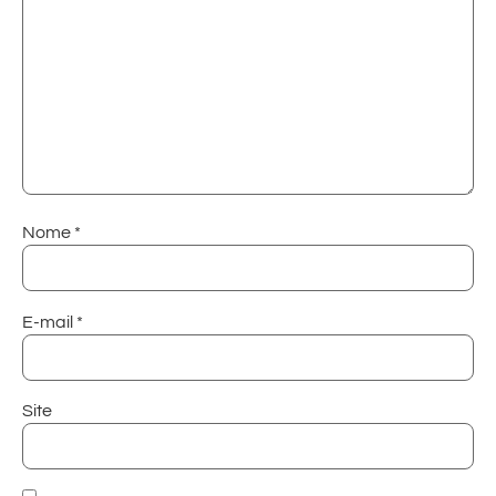
Nome
*
E-mail
*
Site