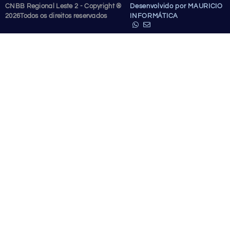
CNBB Regional Leste 2 - Copyright ®
Desenvolvido por MAURICIO
2026
Todos os direitos reservados
INFORMÁTICA