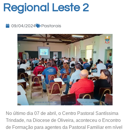
Regional Leste 2
09/04/2024
Pastorais
No último dia 07 de abril, o Centro Pastoral Santíssima
Trindade, na Diocese de Oliveira, aconteceu o Encontro
de Formação para agentes da Pastoral Familiar em nível