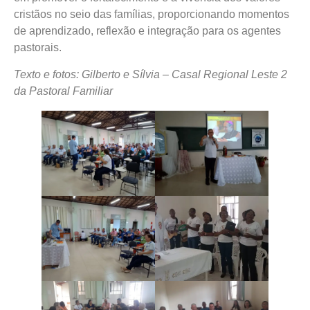
cristãos no seio das famílias, proporcionando momentos
de aprendizado, reflexão e integração para os agentes
pastorais.
Texto e fotos: Gilberto e Sílvia – Casal Regional Leste 2
da Pastoral Familiar