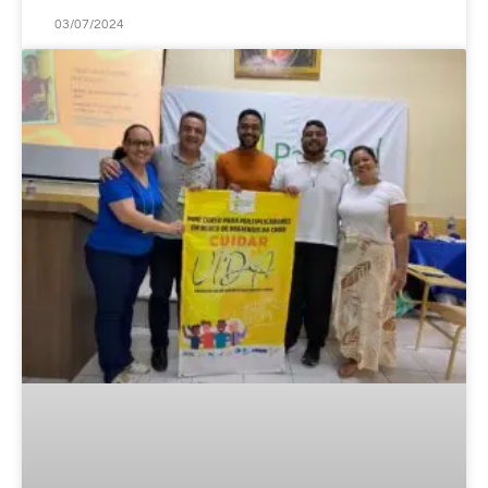
03/07/2024