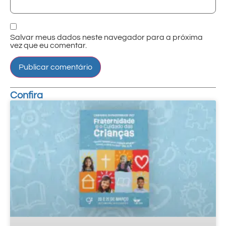
Salvar meus dados neste navegador para a próxima
vez que eu comentar.
Confira