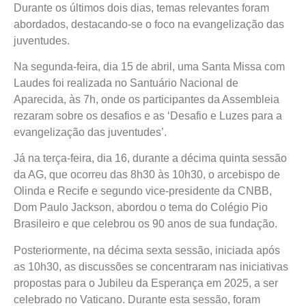
Durante os últimos dois dias, temas relevantes foram
abordados, destacando-se o foco na evangelização das
juventudes.
Na segunda-feira, dia 15 de abril, uma Santa Missa com
Laudes foi realizada no Santuário Nacional de
Aparecida, às 7h, onde os participantes da Assembleia
rezaram sobre os desafios e as ‘Desafio e Luzes para a
evangelização das juventudes’.
Já na terça-feira, dia 16, durante a décima quinta sessão
da AG, que ocorreu das 8h30 às 10h30, o arcebispo de
Olinda e Recife e segundo vice-presidente da CNBB,
Dom Paulo Jackson, abordou o tema do Colégio Pio
Brasileiro e que celebrou os 90 anos de sua fundação.
Posteriormente, na décima sexta sessão, iniciada após
as 10h30, as discussões se concentraram nas iniciativas
propostas para o Jubileu da Esperança em 2025, a ser
celebrado no Vaticano. Durante esta sessão, foram