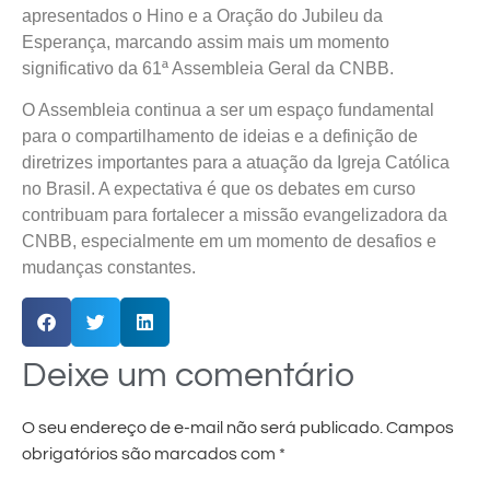
apresentados o Hino e a Oração do Jubileu da
Esperança, marcando assim mais um momento
significativo da 61ª Assembleia Geral da CNBB.
O Assembleia continua a ser um espaço fundamental
para o compartilhamento de ideias e a definição de
diretrizes importantes para a atuação da Igreja Católica
no Brasil. A expectativa é que os debates em curso
contribuam para fortalecer a missão evangelizadora da
CNBB, especialmente em um momento de desafios e
mudanças constantes.
Deixe um comentário
O seu endereço de e-mail não será publicado.
Campos
obrigatórios são marcados com
*