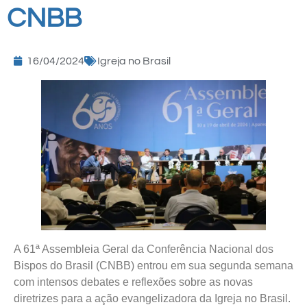
CNBB
16/04/2024
Igreja no Brasil
A 61ª Assembleia Geral da Conferência Nacional dos
Bispos do Brasil (CNBB) entrou em sua segunda semana
com intensos debates e reflexões sobre as novas
diretrizes para a ação evangelizadora da Igreja no Brasil.