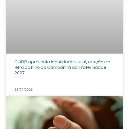
CNBB apresenta identidade visual, oração e a
letra do hino da Campanha da Fraternidade
2027
23/07/2026