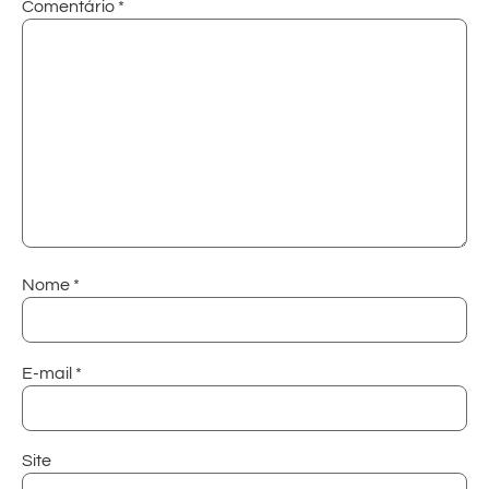
Comentário
*
Nome
*
E-mail
*
Site