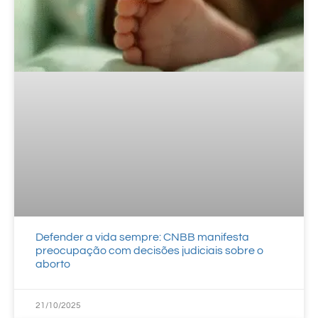
Defender a vida sempre: CNBB manifesta
preocupação com decisões judiciais sobre o
aborto
21/10/2025