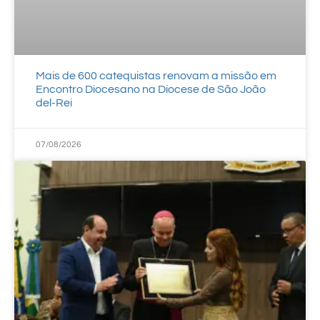
Mais de 600 catequistas renovam a missão em
Encontro Diocesano na Diocese de São João
del-Rei
07/08/2026