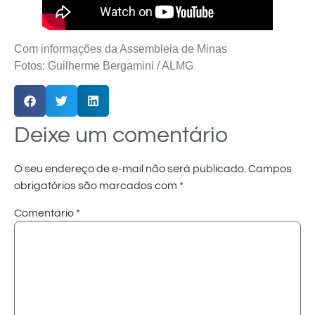
Com informações da Assembleia de Minas
Fotos: Guilherme Bergamini / ALMG
Deixe um comentário
O seu endereço de e-mail não será publicado.
Campos
obrigatórios são marcados com
*
Comentário
*