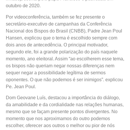
outubro de 2020.
Por videoconferência, também se fez presente o
secretário-executivo de campanhas da Conferência
Nacional dos Bispos do Brasil (CNBB), Padre Jean Poul
Hansen, explicou que o tema é escolhido sempre com
dois anos de antecedência. O principal motivador,
segundo ele, foi a grande polarização do país naquele
momento, ano eleitoral. Assim “ao escolherem esse tema,
os bispos não queriam negar nossas diferenças nem
sequer negar a possibilidade legítima de sermos
oponentes. O que não podemos é ser inimigos”. explicou
Pe. Jean Poul.
Dom Geovane Luís, destacou a importância do diálogo,
da amabilidade e da cordialidade nas relações humanas,
mesmo que se façam presente pontos divergentes. No
momento que nos aproximamos do outro podemos
escolher, oferecer aos outros o melhor ou pior de nós