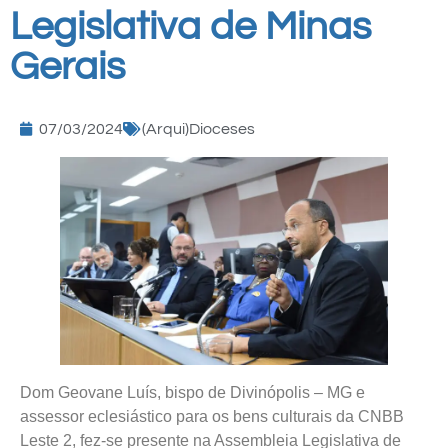
Legislativa de Minas
Gerais
07/03/2024
(Arqui)Dioceses
Dom Geovane Luís, bispo de Divinópolis – MG e
assessor eclesiástico para os bens culturais da CNBB
Leste 2, fez-se presente na Assembleia Legislativa de