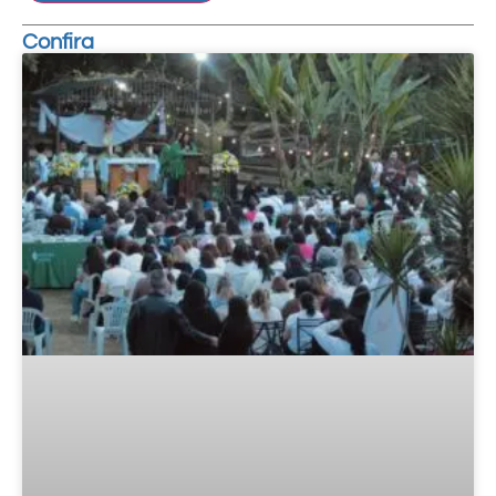
Confira