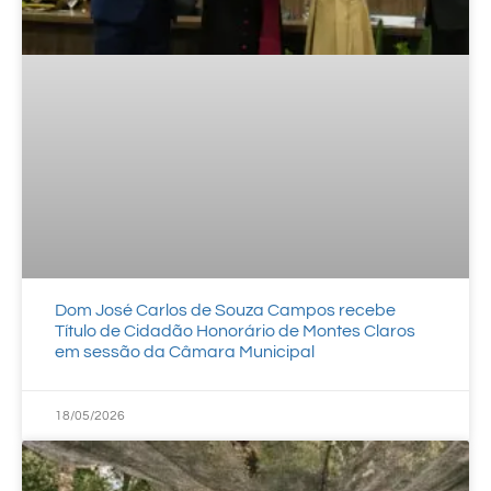
Dom José Carlos de Souza Campos recebe
Título de Cidadão Honorário de Montes Claros
em sessão da Câmara Municipal
18/05/2026