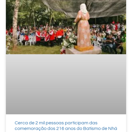
Cerca de 2 mil pessoas participam das
comemoração dos 216 anos do Batismo de Nhá