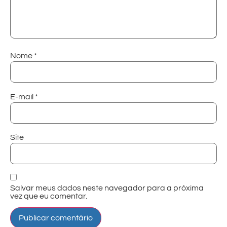
Nome
*
E-mail
*
Site
Salvar meus dados neste navegador para a próxima
vez que eu comentar.