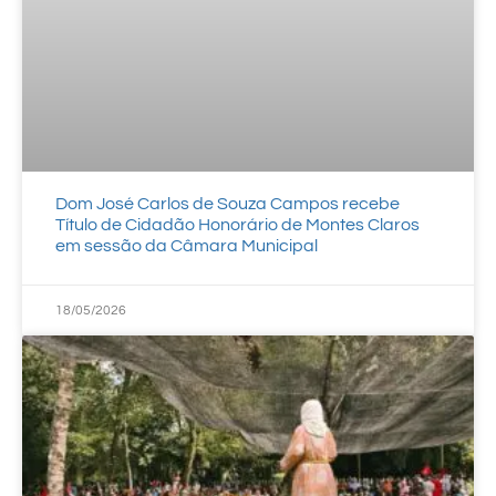
Dom José Carlos de Souza Campos recebe
Título de Cidadão Honorário de Montes Claros
em sessão da Câmara Municipal
18/05/2026