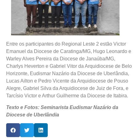
Entre os participantes do Regional Leste 2 estão Victor
Emanuel da Diocese de Caratinga/MG, Hugo Leonardo e
Warley Alves Pereira da Diocese de Janaúba/MG,
Charlys Heverton e Gabriel Vitor da Arquidiocese de Belo
Horizonte, Eudismar Nazário da Diocese de Uberlândia,
Lucas Ailton e Pedro Vicente da Arquidiocese de Pouso
Alegre, Gabriel Silva da Arquidiocese de Juiz de Fora, e
Tarcísio Victor e Arthur Guilherme da Diocese de Itabira.
Texto e Fotos: Seminarista Eudismar Nazário da
Diocese de Uberlândia