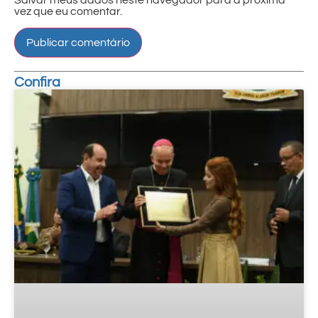
Salvar meus dados neste navegador para a próxima
vez que eu comentar.
Confira