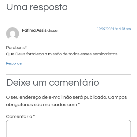
Uma resposta
10/07/2024 às 4:48 pm
Fátima Assis
disse:
Parabéns!!
Que Deus fortaleça a missão de todos esses seminaristas.
Responder
Deixe um comentário
O seu endereço de e-mail não será publicado.
Campos
obrigatórios são marcados com
*
Comentário
*