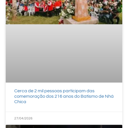
Cerca de 2 mil pessoas participam das
comemoração dos 216 anos do Batismo de Nhá
Chica
27/04/2026