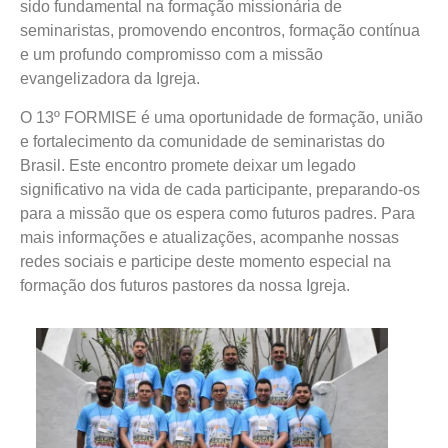
sido fundamental na formação missionária de
seminaristas, promovendo encontros, formação contínua
e um profundo compromisso com a missão
evangelizadora da Igreja.
O 13º FORMISE é uma oportunidade de formação, união
e fortalecimento da comunidade de seminaristas do
Brasil. Este encontro promete deixar um legado
significativo na vida de cada participante, preparando-os
para a missão que os espera como futuros padres. Para
mais informações e atualizações, acompanhe nossas
redes sociais e participe deste momento especial na
formação dos futuros pastores da nossa Igreja.