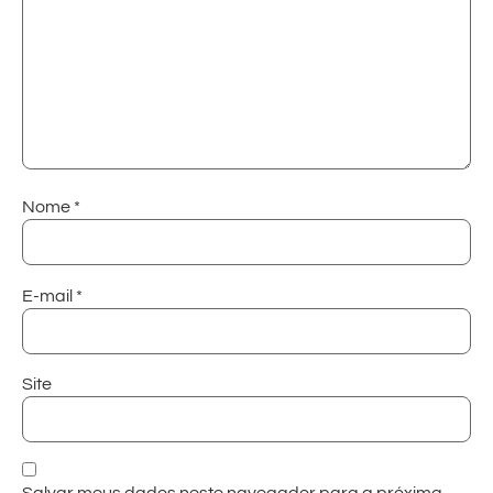
Nome
*
E-mail
*
Site