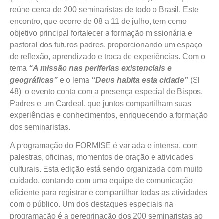
reúne cerca de 200 seminaristas de todo o Brasil. Este
encontro, que ocorre de 08 a 11 de julho, tem como
objetivo principal fortalecer a formação missionária e
pastoral dos futuros padres, proporcionando um espaço
de reflexão, aprendizado e troca de experiências. Com o
tema
“A missão nas periferias existenciais e
geográficas”
e o lema
“Deus habita esta cidade”
(Sl
48), o evento conta com a presença especial de Bispos,
Padres e um Cardeal, que juntos compartilham suas
experiências e conhecimentos, enriquecendo a formação
dos seminaristas.
A programação do FORMISE é variada e intensa, com
palestras, oficinas, momentos de oração e atividades
culturais. Esta edição está sendo organizada com muito
cuidado, contando com uma equipe de comunicação
eficiente para registrar e compartilhar todas as atividades
com o público. Um dos destaques especiais na
programação é a peregrinação dos 200 seminaristas ao