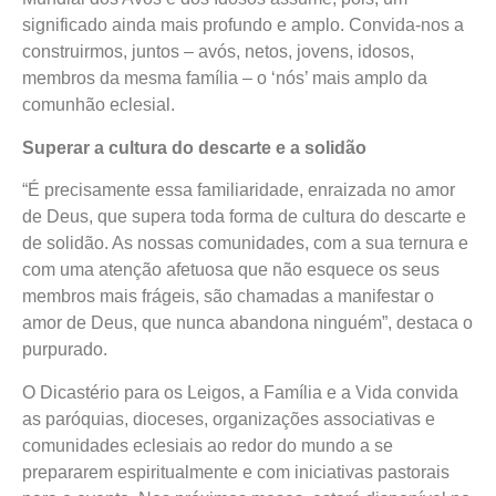
significado ainda mais profundo e amplo. Convida-nos a
construirmos, juntos – avós, netos, jovens, idosos,
membros da mesma família – o ‘nós’ mais amplo da
comunhão eclesial.
Superar a cultura do descarte e a solidão
“É precisamente essa familiaridade, enraizada no amor
de Deus, que supera toda forma de cultura do descarte e
de solidão. As nossas comunidades, com a sua ternura e
com uma atenção afetuosa que não esquece os seus
membros mais frágeis, são chamadas a manifestar o
amor de Deus, que nunca abandona ninguém”, destaca o
purpurado.
O Dicastério para os Leigos, a Família e a Vida convida
as paróquias, dioceses, organizações associativas e
comunidades eclesiais ao redor do mundo a se
prepararem espiritualmente e com iniciativas pastorais