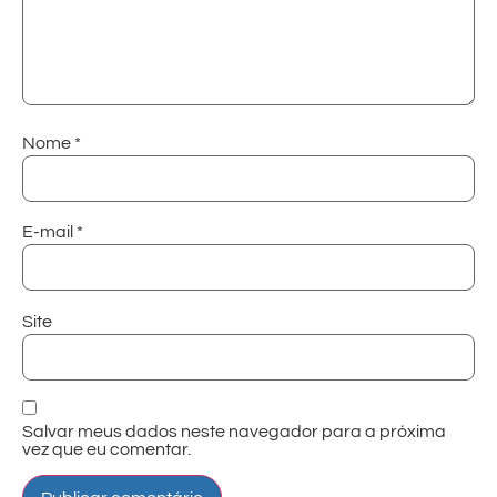
Nome
*
E-mail
*
Site
Salvar meus dados neste navegador para a próxima
vez que eu comentar.