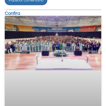
Confira