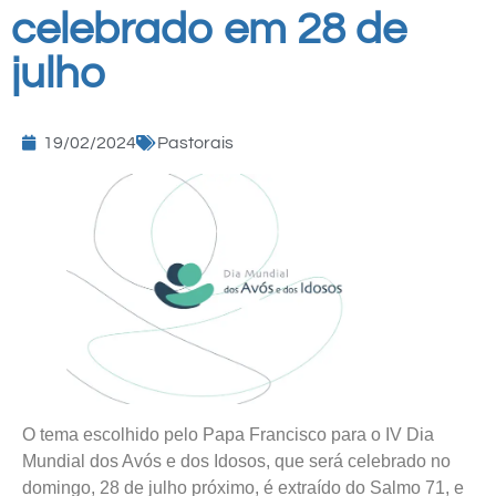
celebrado em 28 de
julho
19/02/2024
Pastorais
O tema escolhido pelo Papa Francisco para o IV Dia
Mundial dos Avós e dos Idosos, que será celebrado no
domingo, 28 de julho próximo, é extraído do Salmo 71, e