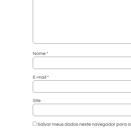
Nome
*
E-mail
*
Site
Salvar meus dados neste navegador para a 