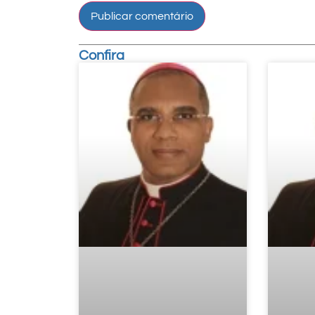
Confira