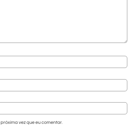
próxima vez que eu comentar.