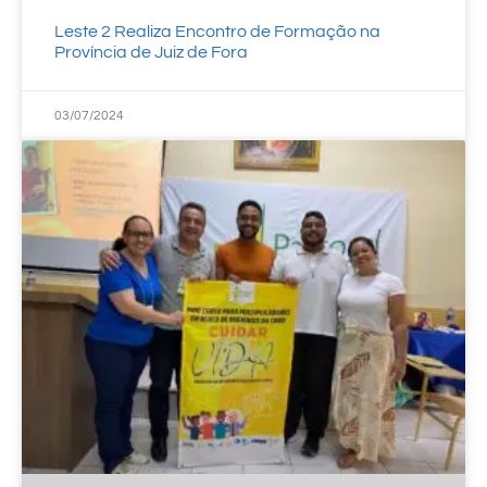
Leste 2 Realiza Encontro de Formação na
Província de Juiz de Fora
03/07/2024