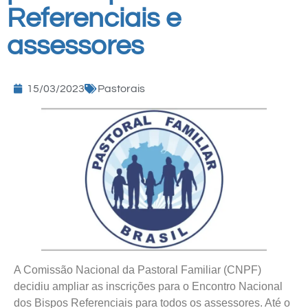
Referenciais e
assessores
15/03/2023
Pastorais
A Comissão Nacional da Pastoral Familiar (CNPF)
decidiu ampliar as inscrições para o Encontro Nacional
dos Bispos Referenciais para todos os assessores. Até o