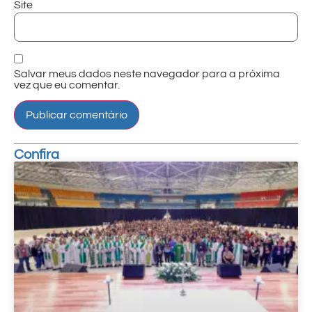
Site
Salvar meus dados neste navegador para a próxima
vez que eu comentar.
Confira