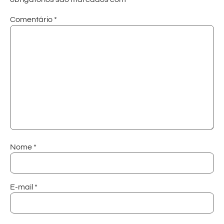
Comentário
*
Nome
*
E-mail
*