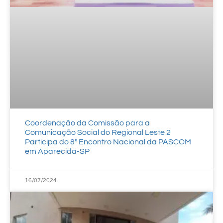
Coordenação da Comissão para a
Comunicação Social do Regional Leste 2
Participa do 8º Encontro Nacional da PASCOM
em Aparecida-SP
16/07/2024