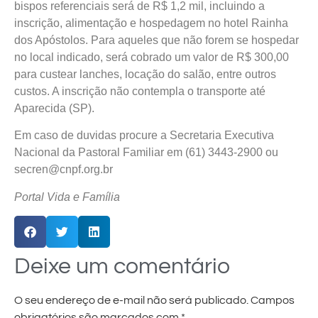
bispos referenciais será de R$ 1,2 mil, incluindo a
inscrição, alimentação e hospedagem no hotel Rainha
dos Apóstolos. Para aqueles que não forem se hospedar
no local indicado, será cobrado um valor de R$ 300,00
para custear lanches, locação do salão, entre outros
custos. A inscrição não contempla o transporte até
Aparecida (SP).
Em caso de duvidas procure a Secretaria Executiva
Nacional da Pastoral Familiar em (61) 3443-2900 ou
secren@cnpf.org.br
Portal Vida e Família
Deixe um comentário
O seu endereço de e-mail não será publicado.
Campos
obrigatórios são marcados com
*