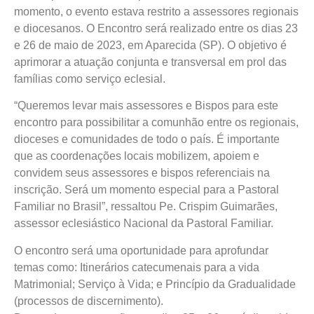
momento, o evento estava restrito a assessores regionais
e diocesanos. O Encontro será realizado entre os dias 23
e 26 de maio de 2023, em Aparecida (SP). O objetivo é
aprimorar a atuação conjunta e transversal em prol das
famílias como serviço eclesial.
“Queremos levar mais assessores e Bispos para este
encontro para possibilitar a comunhão entre os regionais,
dioceses e comunidades de todo o país. É importante
que as coordenações locais mobilizem, apoiem e
convidem seus assessores e bispos referenciais na
inscrição. Será um momento especial para a Pastoral
Familiar no Brasil”, ressaltou Pe. Crispim Guimarães,
assessor eclesiástico Nacional da Pastoral Familiar.
O encontro será uma oportunidade para aprofundar
temas como: Itinerários catecumenais para a vida
Matrimonial; Serviço à Vida; e Princípio da Gradualidade
(processos de discernimento).