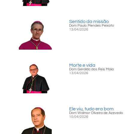
Sentido da missão
Dom Paulo Mendes Peixoto
13/04/2026
Morte e vida
Dom Geraldo dos Reis Maia
13/04/2026
Ele viu, tudo era bom
Dom Walmor Oliveira de Azevedo
10/04/2026