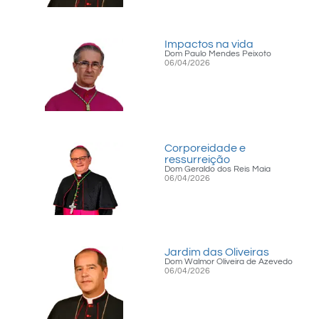
Impactos na vida
Dom Paulo Mendes Peixoto
06/04/2026
Corporeidade e
ressurreição
Dom Geraldo dos Reis Maia
06/04/2026
Jardim das Oliveiras
Dom Walmor Oliveira de Azevedo
06/04/2026