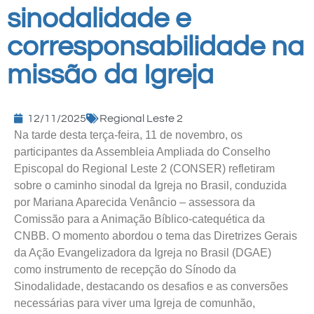
sinodalidade e
corresponsabilidade na
missão da Igreja
12/11/2025
Regional Leste 2
Na tarde desta terça-feira, 11 de novembro, os
participantes da Assembleia Ampliada do Conselho
Episcopal do Regional Leste 2 (CONSER) refletiram
sobre o caminho sinodal da Igreja no Brasil, conduzida
por Mariana Aparecida Venâncio – assessora da
Comissão para a Animação Bíblico-catequética da
CNBB. O momento abordou o tema das Diretrizes Gerais
da Ação Evangelizadora da Igreja no Brasil (DGAE)
como instrumento de recepção do Sínodo da
Sinodalidade, destacando os desafios e as conversões
necessárias para viver uma Igreja de comunhão,