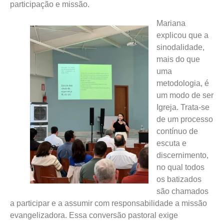
participação e missão.
Mariana
explicou que a
sinodalidade,
mais do que
uma
metodologia, é
um modo de ser
Igreja. Trata-se
de um processo
contínuo de
escuta e
discernimento,
no qual todos
os batizados
são chamados
a participar e a assumir com responsabilidade a missão
evangelizadora. Essa conversão pastoral exige