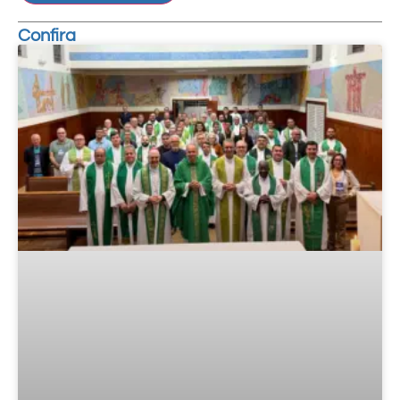
Confira