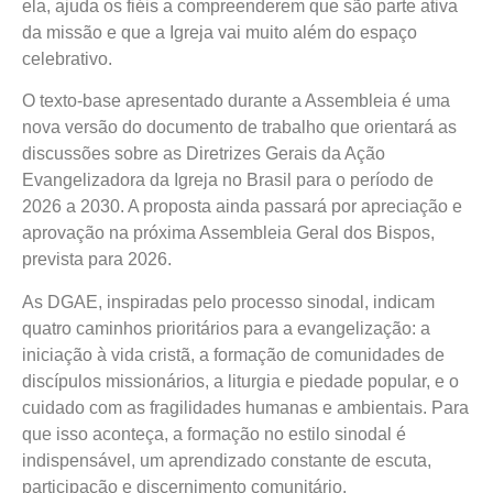
ela, ajuda os fiéis a compreenderem que são parte ativa
da missão e que a Igreja vai muito além do espaço
celebrativo.
O texto-base apresentado durante a Assembleia é uma
nova versão do documento de trabalho que orientará as
discussões sobre as Diretrizes Gerais da Ação
Evangelizadora da Igreja no Brasil para o período de
2026 a 2030. A proposta ainda passará por apreciação e
aprovação na próxima Assembleia Geral dos Bispos,
prevista para 2026.
As DGAE, inspiradas pelo processo sinodal, indicam
quatro caminhos prioritários para a evangelização: a
iniciação à vida cristã, a formação de comunidades de
discípulos missionários, a liturgia e piedade popular, e o
cuidado com as fragilidades humanas e ambientais. Para
que isso aconteça, a formação no estilo sinodal é
indispensável, um aprendizado constante de escuta,
participação e discernimento comunitário.