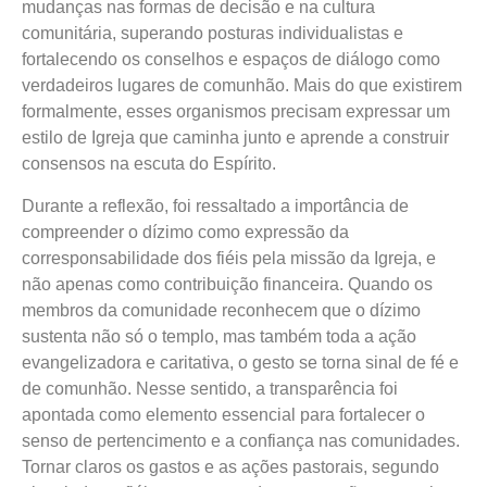
mudanças nas formas de decisão e na cultura
comunitária, superando posturas individualistas e
fortalecendo os conselhos e espaços de diálogo como
verdadeiros lugares de comunhão. Mais do que existirem
formalmente, esses organismos precisam expressar um
estilo de Igreja que caminha junto e aprende a construir
consensos na escuta do Espírito.
Durante a reflexão, foi ressaltado a importância de
compreender o dízimo como expressão da
corresponsabilidade dos fiéis pela missão da Igreja, e
não apenas como contribuição financeira. Quando os
membros da comunidade reconhecem que o dízimo
sustenta não só o templo, mas também toda a ação
evangelizadora e caritativa, o gesto se torna sinal de fé e
de comunhão. Nesse sentido, a transparência foi
apontada como elemento essencial para fortalecer o
senso de pertencimento e a confiança nas comunidades.
Tornar claros os gastos e as ações pastorais, segundo