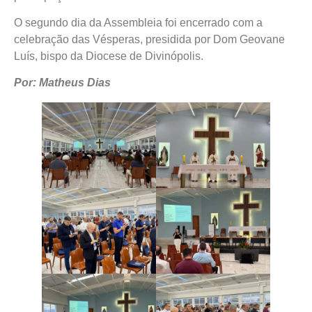
O segundo dia da Assembleia foi encerrado com a
celebração das Vésperas, presidida por Dom Geovane
Luís, bispo da Diocese de Divinópolis.
Por: Matheus Dias