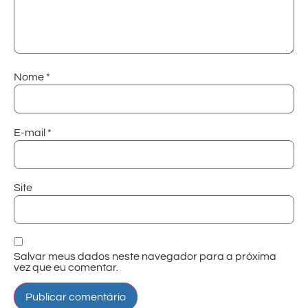
Nome
*
E-mail
*
Site
Salvar meus dados neste navegador para a próxima
vez que eu comentar.