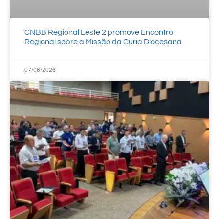
CNBB Regional Leste 2 promove Encontro
Regional sobre a Missão da Cúria Diocesana
07/08/2026