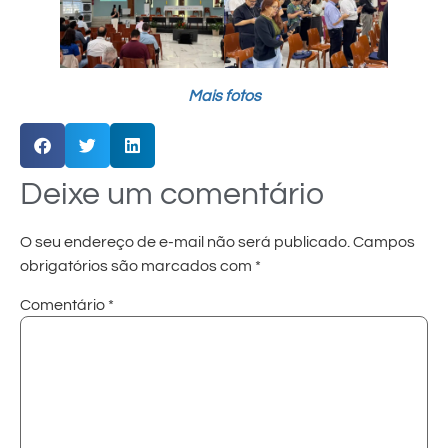
Mais fotos
Deixe um comentário
O seu endereço de e-mail não será publicado.
Campos
obrigatórios são marcados com
*
Comentário
*