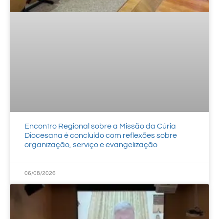
Encontro Regional sobre a Missão da Cúria
Diocesana é concluído com reflexões sobre
organização, serviço e evangelização
06/08/2026