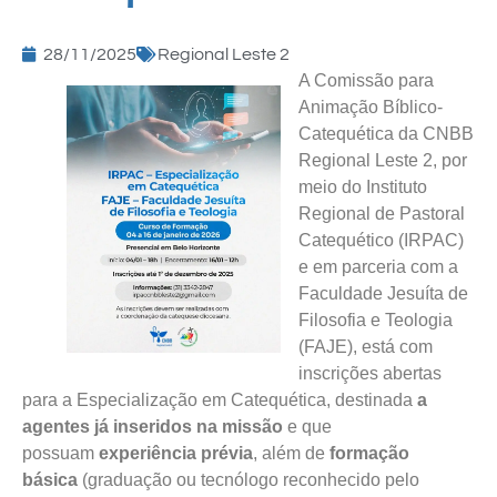
28/11/2025
Regional Leste 2
A Comissão para
Animação Bíblico-
Catequética da CNBB
Regional Leste 2, por
meio do Instituto
Regional de Pastoral
Catequético (IRPAC)
e em parceria com a
Faculdade Jesuíta de
Filosofia e Teologia
(FAJE), está com
inscrições abertas
para a Especialização em Catequética, destinada
a
agentes já inseridos na missão
e que
possuam
experiência prévia
, além de
formação
básica
(graduação ou tecnólogo reconhecido pelo