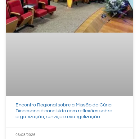
Encontro Regional sobre a Missão da Cúria
Diocesana é concluído com reflexões sobre
organização, serviço e evangelização
06/08/2026