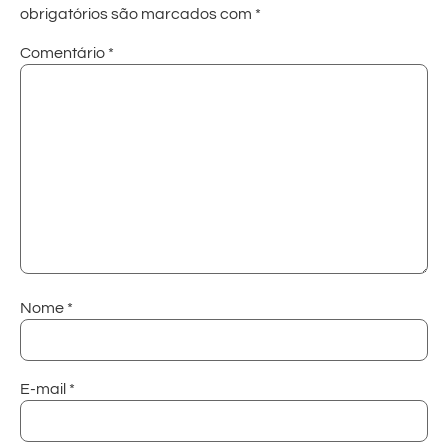
obrigatórios são marcados com
*
Comentário
*
Nome
*
E-mail
*