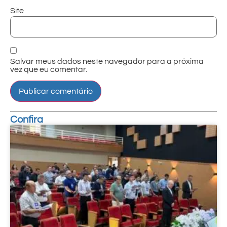
Site
Salvar meus dados neste navegador para a próxima
vez que eu comentar.
Confira