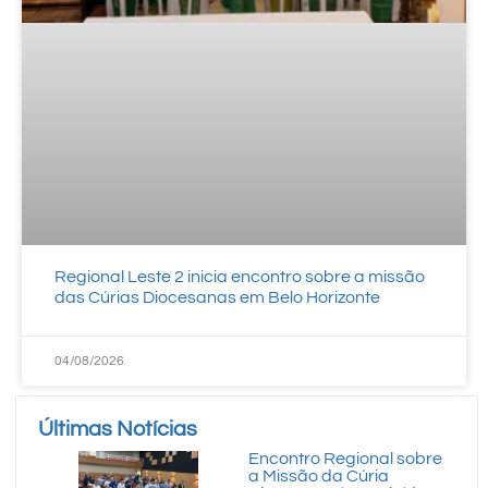
Regional Leste 2 inicia encontro sobre a missão
das Cúrias Diocesanas em Belo Horizonte
04/08/2026
Últimas Notícias
Encontro Regional sobre
a Missão da Cúria