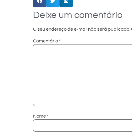
Deixe um comentário
O seu endereço de e-mail não será publicado.
Comentário
*
Nome
*