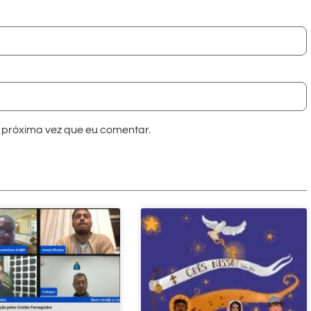
próxima vez que eu comentar.