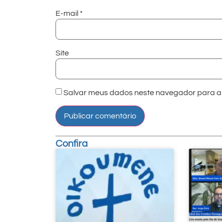
E-mail
*
Site
Salvar meus dados neste navegador para a 
Confira