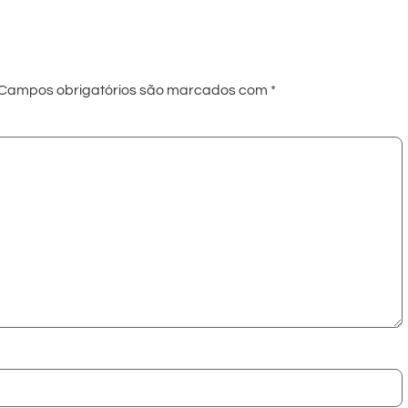
Campos obrigatórios são marcados com
*