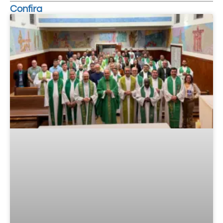
Confira