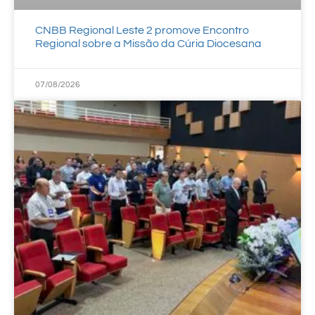
CNBB Regional Leste 2 promove Encontro
Regional sobre a Missão da Cúria Diocesana
07/08/2026