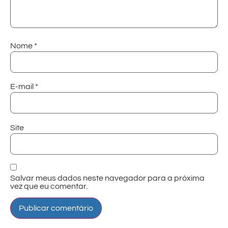
Nome
*
E-mail
*
Site
Salvar meus dados neste navegador para a próxima
vez que eu comentar.