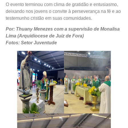
O evento terminou com clima de gratidão e entusiasmo,
deixando nos jovens o convite à perseverança na fé e ao
testemunho cristão em suas comunidades.
Por: Thuany Menezes com a supervisão de Monalisa
Lima (Arquidiocese de Juiz de Fora)
Fotos: Setor Juventude