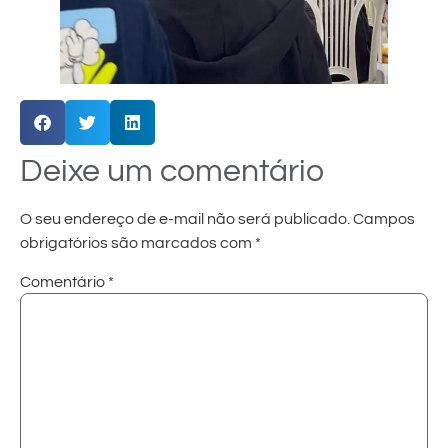
Deixe um comentário
O seu endereço de e-mail não será publicado.
Campos
obrigatórios são marcados com
*
Comentário
*