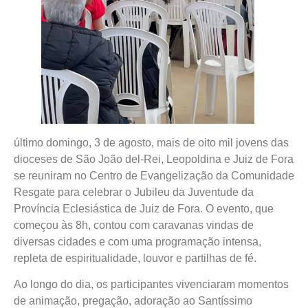
último domingo, 3 de agosto, mais de oito mil jovens das
dioceses de São João del-Rei, Leopoldina e Juiz de Fora
se reuniram no Centro de Evangelização da Comunidade
Resgate para celebrar o Jubileu da Juventude da
Província Eclesiástica de Juiz de Fora. O evento, que
começou às 8h, contou com caravanas vindas de
diversas cidades e com uma programação intensa,
repleta de espiritualidade, louvor e partilhas de fé.
Ao longo do dia, os participantes vivenciaram momentos
de animação, pregação, adoração ao Santíssimo