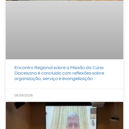
Encontro Regional sobre a Missão da Cúria
Diocesana é concluído com reflexões sobre
organização, serviço e evangelização
06/08/2026