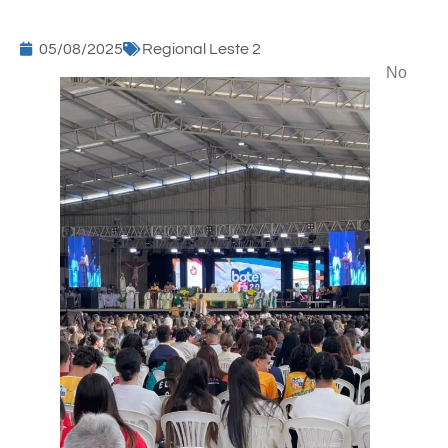
05/08/2025
Regional Leste 2
No