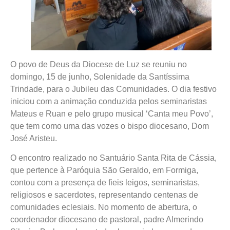
O povo de Deus da Diocese de Luz se reuniu no
domingo, 15 de junho, Solenidade da Santíssima
Trindade, para o Jubileu das Comunidades. O dia festivo
iniciou com a animação conduzida pelos seminaristas
Mateus e Ruan e pelo grupo musical ‘Canta meu Povo’,
que tem como uma das vozes o bispo diocesano, Dom
José Aristeu.
O encontro realizado no Santuário Santa Rita de Cássia,
que pertence à Paróquia São Geraldo, em Formiga,
contou com a presença de fieis leigos, seminaristas,
religiosos e sacerdotes, representando centenas de
comunidades eclesiais. No momento de abertura, o
coordenador diocesano de pastoral, padre Almerindo