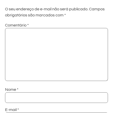
O seu endereço de e-mail não será publicado.
Campos
obrigatórios são marcados com
*
Comentário
*
Nome
*
E-mail
*