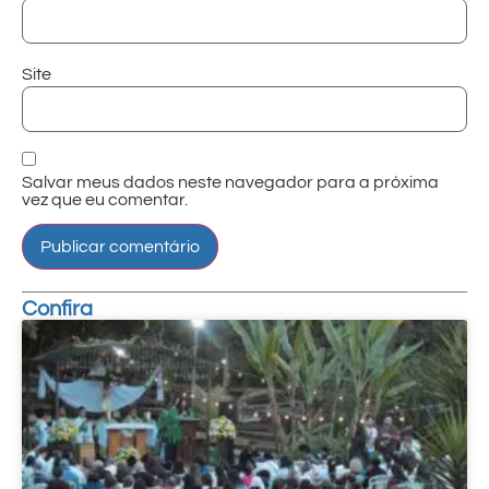
Site
Salvar meus dados neste navegador para a próxima
vez que eu comentar.
Confira