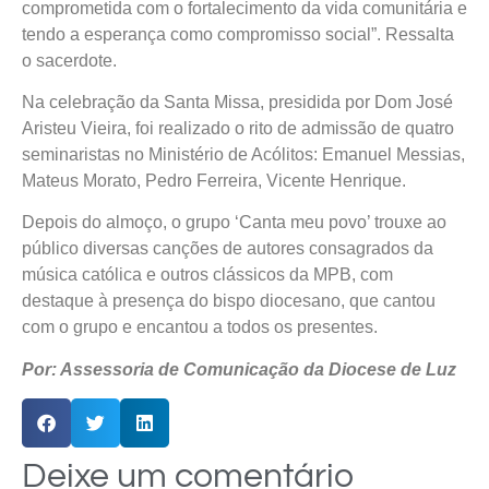
comprometida com o fortalecimento da vida comunitária e
tendo a esperança como compromisso social”. Ressalta
o sacerdote.
Na celebração da Santa Missa, presidida por Dom José
Aristeu Vieira, foi realizado o rito de admissão de quatro
seminaristas no Ministério de Acólitos: Emanuel Messias,
Mateus Morato, Pedro Ferreira, Vicente Henrique.
Depois do almoço, o grupo ‘Canta meu povo’ trouxe ao
público diversas canções de autores consagrados da
música católica e outros clássicos da MPB, com
destaque à presença do bispo diocesano, que cantou
com o grupo e encantou a todos os presentes.
Por: Assessoria de Comunicação da Diocese de Luz
Deixe um comentário