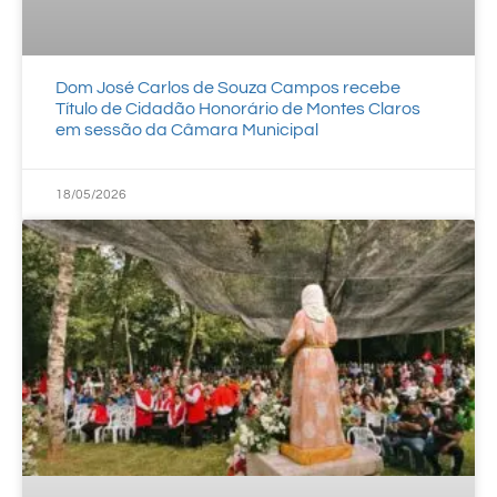
Dom José Carlos de Souza Campos recebe
Título de Cidadão Honorário de Montes Claros
em sessão da Câmara Municipal
18/05/2026