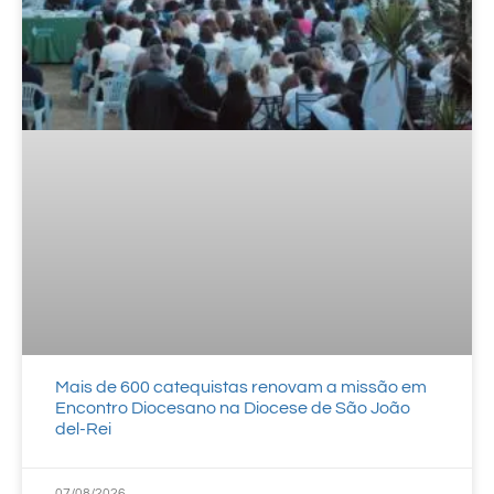
Mais de 600 catequistas renovam a missão em
Encontro Diocesano na Diocese de São João
del-Rei
07/08/2026