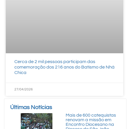
Cerca de 2 mil pessoas participam das
comemoração dos 216 anos do Batismo de Nhá
Chica
27/04/2026
Últimas Notícias
Mais de 600 catequistas
renovam a missão em
Encontro Diocesano na
Diocese de São João