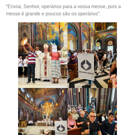
“Enviai, Senhor, operários para a vossa messe, pois a
messe é grande e poucos são os operários”.