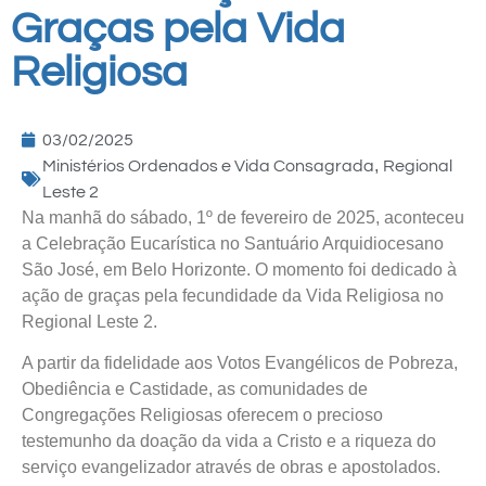
Graças pela Vida
Religiosa
03/02/2025
,
Ministérios Ordenados e Vida Consagrada
Regional
Leste 2
Na manhã do sábado, 1º de fevereiro de 2025, aconteceu
a Celebração Eucarística no Santuário Arquidiocesano
São José, em Belo Horizonte. O momento foi dedicado à
ação de graças pela fecundidade da Vida Religiosa no
Regional Leste 2.
A partir da fidelidade aos Votos Evangélicos de Pobreza,
Obediência e Castidade, as comunidades de
Congregações Religiosas oferecem o precioso
testemunho da doação da vida a Cristo e a riqueza do
serviço evangelizador através de obras e apostolados.