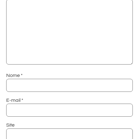
Nome
*
E-mail
*
Site