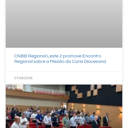
CNBB Regional Leste 2 promove Encontro
Regional sobre a Missão da Cúria Diocesana
07/08/2026