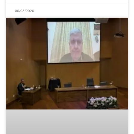
06/08/2026