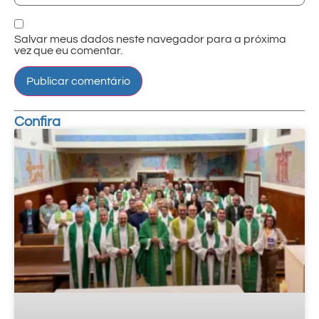
Salvar meus dados neste navegador para a próxima
vez que eu comentar.
Confira