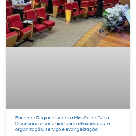
Encontro Regional sobre a Missão da Cúria
Diocesana é concluído com reflexões sobre
organização, serviço e evangelização