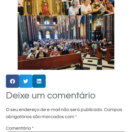
Deixe um comentário
O seu endereço de e-mail não será publicado.
Campos
obrigatórios são marcados com
*
Comentário
*