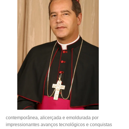
contemporânea, alicerçada e emoldurada por
impressionantes avanços tecnológicos e conquistas