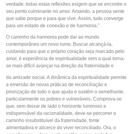
verdade; todas estas reflexões exigem que se encontre o
seu ponto culminante no amor. Amando, a pessoa sente
que sabe porque e para que vive. Assim, tudo converge
para um estado de conexão e de harmonia.”
O caminho da harmonia pode dar ao mundo
contemporâneo um novo rumo. Buscar alcançá-la,
cuidando para que o próprio coração seja marcado pelo
amor, é experiência de espiritualidade sem a qual torna-
se mais difícil avançar na direção da fraternidade e
da amizade social. A dinâmica da espiritualidade permite
a emersão de novas práticas de reconciliação e
priorização de tudo o que ajuda e sustém o semelhante,
particularmente os pobres e vulneráveis. Comprova-se
que, sem deixar de lado o horizonte luminoso e
indispensável da racionalidade, deve-se percorrer o
caminho insubstituível da fraternidade, fonte
alimentadora e alicerce do viver reconciliado. Ora, o