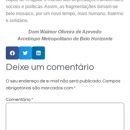
sociais e políticas. Assim, as fragmentações tornam-se
belo mosaico, por um novo tempo, mais humano, fraterno
e solidário.
Dom Walmor Oliveira de Azevedo
Arcebispo Metropolitano de Belo Horizonte
Deixe um comentário
O seu endereço de e-mail não será publicado.
Campos
obrigatórios são marcados com
*
Comentário
*