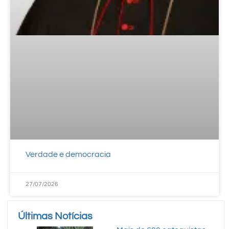
Verdade e democracia
27/07/2026
Últimas Notícias