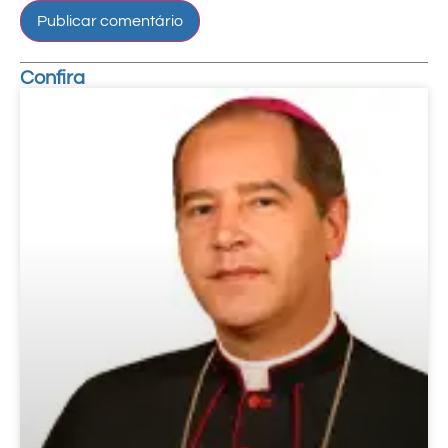
Confira