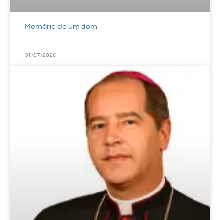
Memória de um dom
31/07/2026