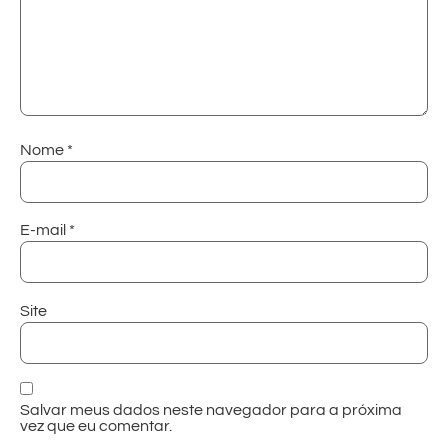
Nome
*
E-mail
*
Site
Salvar meus dados neste navegador para a próxima
vez que eu comentar.