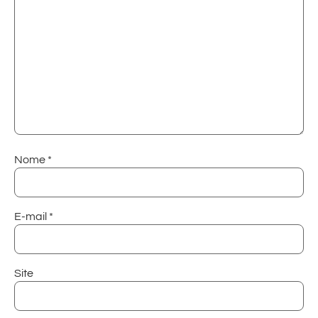
Nome
*
E-mail
*
Site