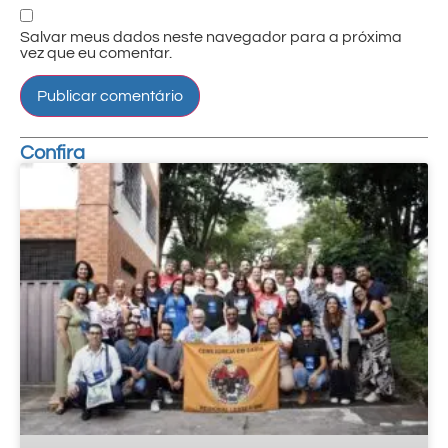
Salvar meus dados neste navegador para a próxima
vez que eu comentar.
Confira