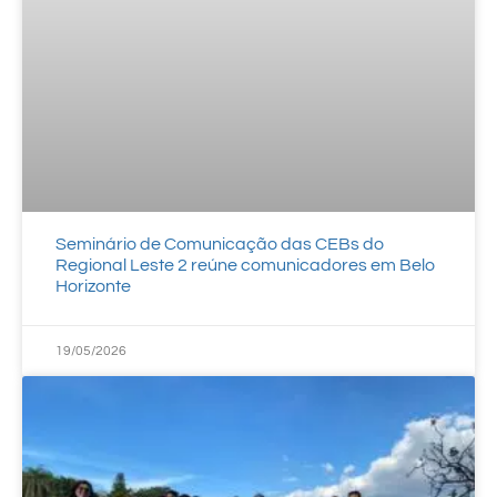
Seminário de Comunicação das CEBs do
Regional Leste 2 reúne comunicadores em Belo
Horizonte
19/05/2026