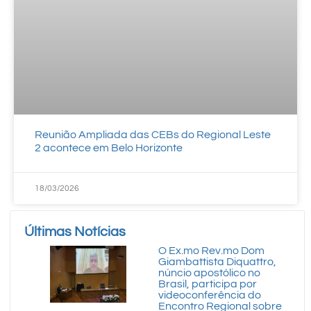
Reunião Ampliada das CEBs do Regional Leste
2 acontece em Belo Horizonte
18/03/2026
Últimas Notícias
O Ex.mo Rev.mo Dom
Giambattista Diquattro,
núncio apostólico no
Brasil, participa por
videoconferência do
Encontro Regional sobre