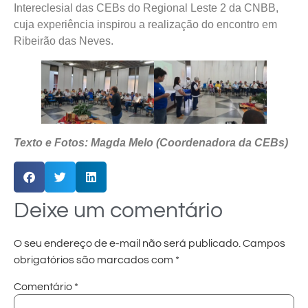
Intereclesial das CEBs do Regional Leste 2 da CNBB,
cuja experiência inspirou a realização do encontro em
Ribeirão das Neves.
Texto e Fotos: Magda Melo (Coordenadora da CEBs)
Deixe um comentário
O seu endereço de e-mail não será publicado.
Campos
obrigatórios são marcados com
*
Comentário
*