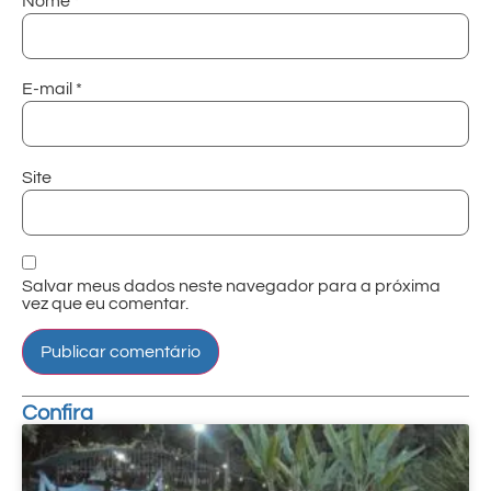
Nome
*
E-mail
*
Site
Salvar meus dados neste navegador para a próxima
vez que eu comentar.
Confira