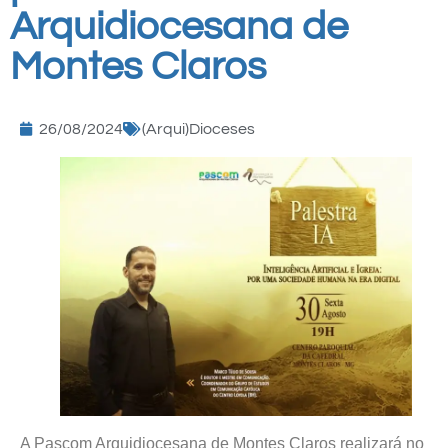
Arquidiocesana de
Montes Claros
26/08/2024
(Arqui)Dioceses
A Pascom Arquidiocesana de Montes Claros realizará no