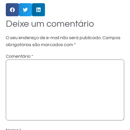
Deixe um comentário
O seu endereço de e-mail não será publicado.
Campos
obrigatórios são marcados com
*
Comentário
*