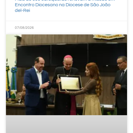
Encontro Diocesano na Diocese de São João
del-Rei
07/08/2026