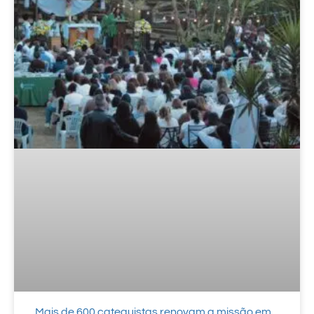
Mais de 600 catequistas renovam a missão em