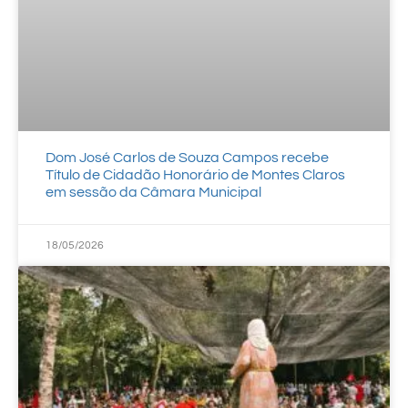
Dom José Carlos de Souza Campos recebe
Título de Cidadão Honorário de Montes Claros
em sessão da Câmara Municipal
18/05/2026