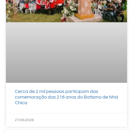
Cerca de 2 mil pessoas participam das
comemoração dos 216 anos do Batismo de Nhá
Chica
27/04/2026