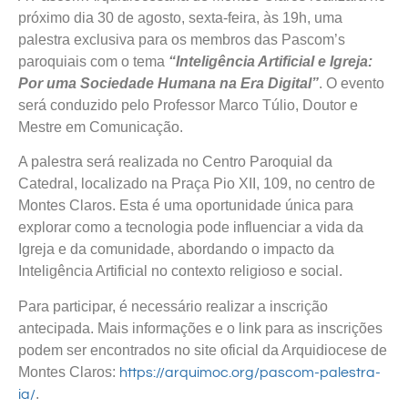
próximo dia 30 de agosto, sexta-feira, às 19h, uma
palestra exclusiva para os membros das Pascom’s
paroquiais com o tema
“Inteligência Artificial e Igreja:
Por uma Sociedade Humana na Era Digital”
. O evento
será conduzido pelo Professor Marco Túlio, Doutor e
Mestre em Comunicação.
A palestra será realizada no Centro Paroquial da
Catedral, localizado na Praça Pio XII, 109, no centro de
Montes Claros. Esta é uma oportunidade única para
explorar como a tecnologia pode influenciar a vida da
Igreja e da comunidade, abordando o impacto da
Inteligência Artificial no contexto religioso e social.
Para participar, é necessário realizar a inscrição
antecipada. Mais informações e o link para as inscrições
podem ser encontrados no site oficial da Arquidiocese de
Montes Claros:
https://arquimoc.org/pascom-palestra-
.
ia/