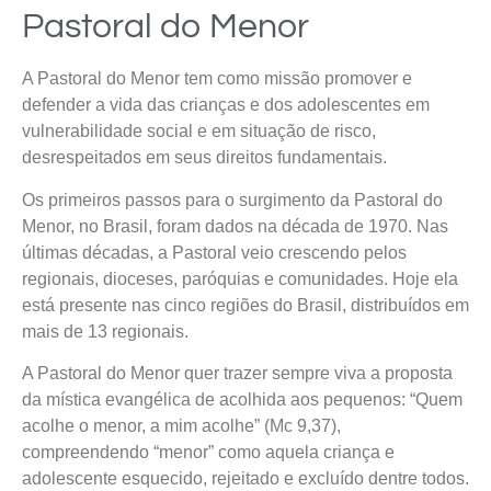
Pastoral do Menor
A Pastoral do Menor tem como missão promover e
defender a vida das crianças e dos adolescentes em
vulnerabilidade social e em situação de risco,
desrespeitados em seus direitos fundamentais.
Os primeiros passos para o surgimento da Pastoral do
Menor, no Brasil, foram dados na década de 1970. Nas
últimas décadas, a Pastoral veio crescendo pelos
regionais, dioceses, paróquias e comunidades. Hoje ela
está presente nas cinco regiões do Brasil, distribuídos em
mais de 13 regionais.
A Pastoral do Menor quer trazer sempre viva a proposta
da mística evangélica de acolhida aos pequenos: “Quem
acolhe o menor, a mim acolhe” (Mc 9,37),
compreendendo “menor” como aquela criança e
adolescente esquecido, rejeitado e excluído dentre todos.