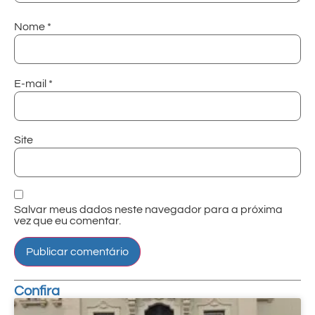
Nome
*
E-mail
*
Site
Salvar meus dados neste navegador para a próxima
vez que eu comentar.
Confira