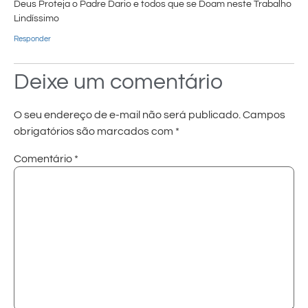
Deus Proteja o Padre Dario e todos que se Doam neste Trabalho
Lindíssimo
Responder
Deixe um comentário
O seu endereço de e-mail não será publicado.
Campos
obrigatórios são marcados com
*
Comentário
*