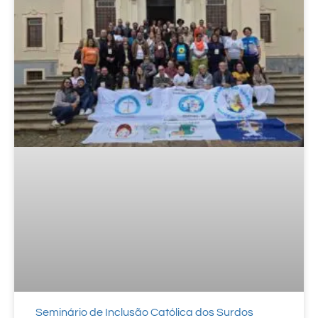
Seminário de Inclusão Católica dos Surdos