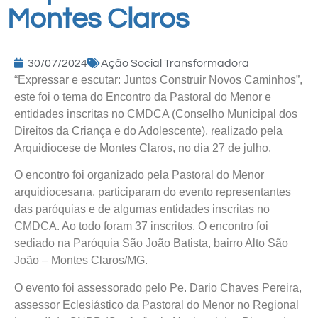
Montes Claros
30/07/2024
Ação Social Transformadora
“Expressar e escutar: Juntos Construir Novos Caminhos”,
este foi o tema do Encontro da Pastoral do Menor e
entidades inscritas no CMDCA (Conselho Municipal dos
Direitos da Criança e do Adolescente), realizado pela
Arquidiocese de Montes Claros, no dia 27 de julho.
O encontro foi organizado pela Pastoral do Menor
arquidiocesana, participaram do evento representantes
das paróquias e de algumas entidades inscritas no
CMDCA. Ao todo foram 37 inscritos. O encontro foi
sediado na Paróquia São João Batista, bairro Alto São
João – Montes Claros/MG.
O evento foi assessorado pelo Pe. Dario Chaves Pereira,
assessor Eclesiástico da Pastoral do Menor no Regional