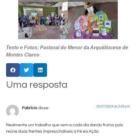
Texto e Fotos: Pastoral do Menor da Arquidiocese de
Montes Claros
Uma resposta
30/07/2024 às 3:09 pm
Fabrício
disse:
Realmente um trabalho que vem a cada dia dando frutos pois
reúne duas frentes imprescindíveis a Fé ea Ação