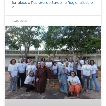
fortalece a Pastoral do Surdo no Regional Leste
2
30/07/2026