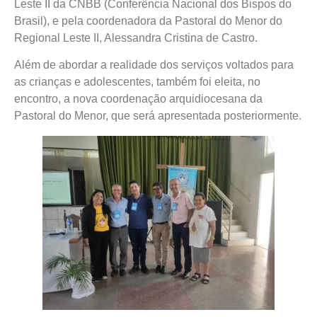
Leste II da CNBB (Conferência Nacional dos Bispos do
Brasil), e pela coordenadora da Pastoral do Menor do
Regional Leste II, Alessandra Cristina de Castro.
Além de abordar a realidade dos serviços voltados para
as crianças e adolescentes, também foi eleita, no
encontro, a nova coordenação arquidiocesana da
Pastoral do Menor, que será apresentada posteriormente.