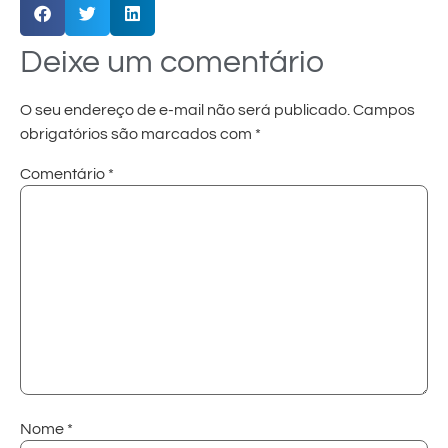
Deixe um comentário
O seu endereço de e-mail não será publicado.
Campos
obrigatórios são marcados com
*
Comentário
*
Nome
*