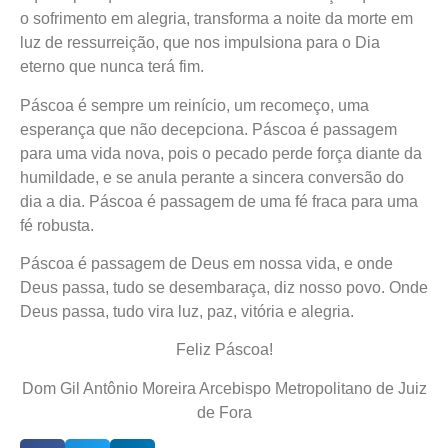
o sofrimento em alegria, transforma a noite da morte em
luz de ressurreição, que nos impulsiona para o Dia
eterno que nunca terá fim.
Páscoa é sempre um reinício, um recomeço, uma
esperança que não decepciona. Páscoa é passagem
para uma vida nova, pois o pecado perde força diante da
humildade, e se anula perante a sincera conversão do
dia a dia. Páscoa é passagem de uma fé fraca para uma
fé robusta.
Páscoa é passagem de Deus em nossa vida, e onde
Deus passa, tudo se desembaraça, diz nosso povo. Onde
Deus passa, tudo vira luz, paz, vitória e alegria.
Feliz Páscoa!
Dom Gil Antônio Moreira Arcebispo Metropolitano de Juiz
de Fora