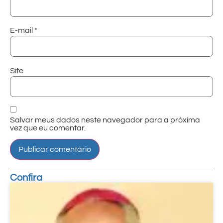
E-mail
*
Site
Salvar meus dados neste navegador para a próxima
vez que eu comentar.
Confira