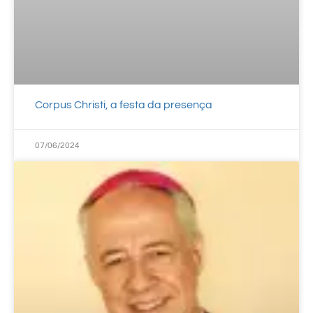
Corpus Christi, a festa da presença
07/06/2024