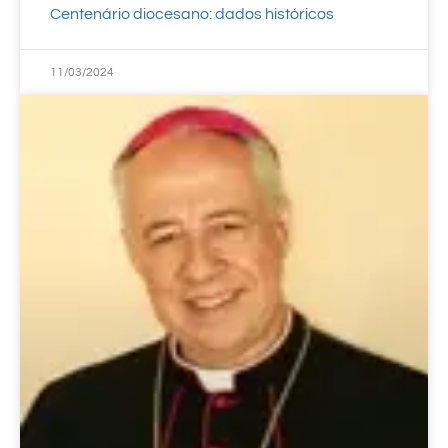
Centenário diocesano: dados históricos
11/03/2024