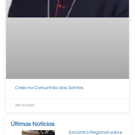
Creio na Comunhão dos Santos
28/10/2024
Últimas Notícias
Encontro Regional sobre