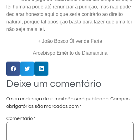
lei humana pode até renunciar à punição, mas não pode
declarar honesto aquilo que seria contrário ao direito
natural, porque tal oposição basta para fazer que uma lei
não seja mais lei.
+ João Bosco Óliver de Faria
Arcebispo Emérito de Diamantina
Deixe um comentário
O seu endereço de e-mail não será publicado.
Campos
obrigatórios são marcados com
*
Comentário
*