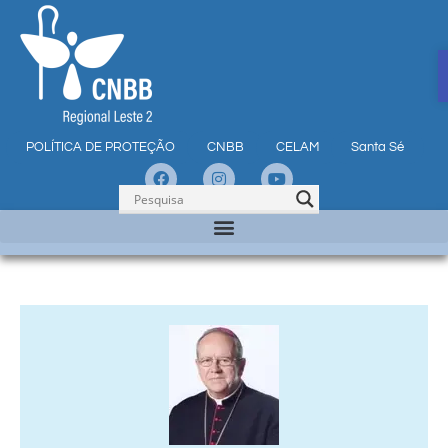
POLÍTICA DE PROTEÇÃO
CNBB
CELAM
Santa Sé