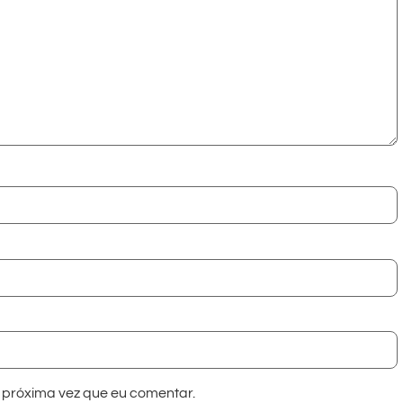
próxima vez que eu comentar.