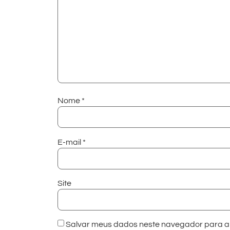
Nome
*
E-mail
*
Site
Salvar meus dados neste navegador para a 