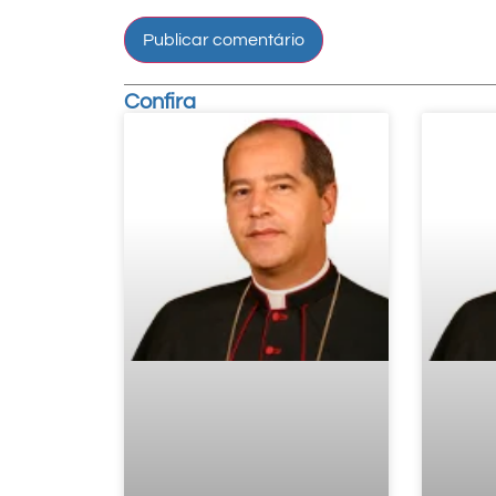
Confira