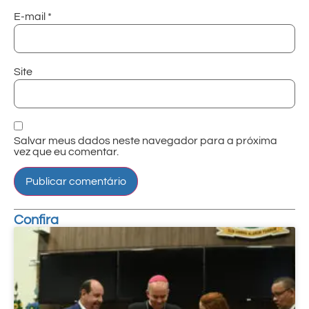
E-mail
*
Site
Salvar meus dados neste navegador para a próxima
vez que eu comentar.
Confira