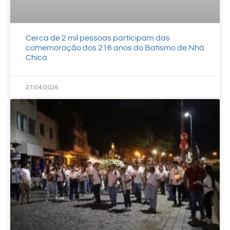
Cerca de 2 mil pessoas participam das
comemoração dos 216 anos do Batismo de Nhá
Chica
27/04/2026