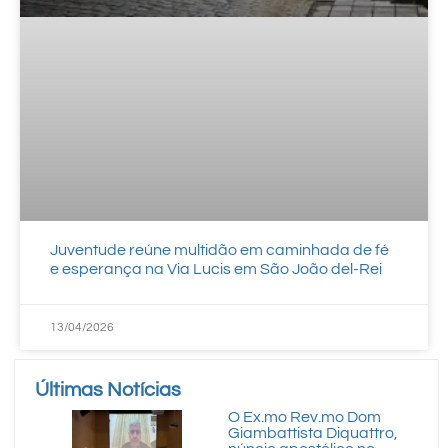
Juventude reúne multidão em caminhada de fé
e esperança na Via Lucis em São João del-Rei
13/04/2026
Últimas Notícias
O Ex.mo Rev.mo Dom
Giambattista Diquattro,