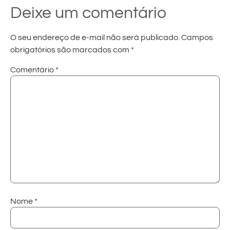
Deixe um comentário
O seu endereço de e-mail não será publicado.
Campos
obrigatórios são marcados com
*
Comentário
*
Nome
*