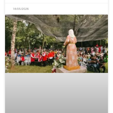
18/05/2026