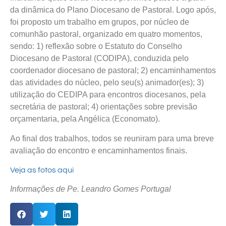
da dinâmica do Plano Diocesano de Pastoral. Logo após,
foi proposto um trabalho em grupos, por núcleo de
comunhão pastoral, organizado em quatro momentos,
sendo: 1) reflexão sobre o Estatuto do Conselho
Diocesano de Pastoral (CODIPA), conduzida pelo
coordenador diocesano de pastoral; 2) encaminhamentos
das atividades do núcleo, pelo seu(s) animador(es); 3)
utilização do CEDIPA para encontros diocesanos, pela
secretária de pastoral; 4) orientações sobre previsão
orçamentaria, pela Angélica (Economato).
Ao final dos trabalhos, todos se reuniram para uma breve
avaliação do encontro e encaminhamentos finais.
Veja as fotos aqui
Informações de Pe. Leandro Gomes Portugal