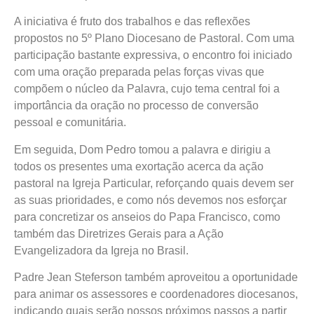
A iniciativa é fruto dos trabalhos e das reflexões
propostos no 5º Plano Diocesano de Pastoral. Com uma
participação bastante expressiva, o encontro foi iniciado
com uma oração preparada pelas forças vivas que
compõem o núcleo da Palavra, cujo tema central foi a
importância da oração no processo de conversão
pessoal e comunitária.
Em seguida, Dom Pedro tomou a palavra e dirigiu a
todos os presentes uma exortação acerca da ação
pastoral na Igreja Particular, reforçando quais devem ser
as suas prioridades, e como nós devemos nos esforçar
para concretizar os anseios do Papa Francisco, como
também das Diretrizes Gerais para a Ação
Evangelizadora da Igreja no Brasil.
Padre Jean Steferson também aproveitou a oportunidade
para animar os assessores e coordenadores diocesanos,
indicando quais serão nossos próximos passos a partir