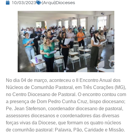
10/03/2023
(Arqui)Dioceses
No dia 04 de março, aconteceu o II Encontro Anual dos
Núcleos de Comunhão Pastoral, em Três Corações (MG),
no Centro Diocesano de Pastoral. O encontro contou com
a presença de Dom Pedro Cunha Cruz, bispo diocesano;
Pe. Jean Steferson, coordenador diocesano de pastoral,
assessores diocesanos e coordenadores das diversas
forças vivas da Diocese, que formam os quatro núcleos
de comunhão pastoral: Palavra, Pão, Caridade e Missão.