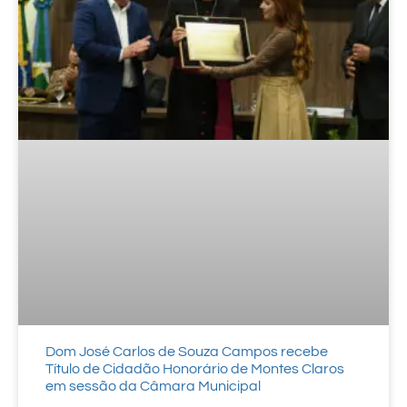
Dom José Carlos de Souza Campos recebe
Título de Cidadão Honorário de Montes Claros
em sessão da Câmara Municipal