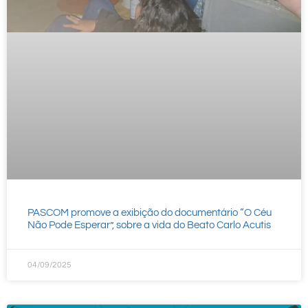
PASCOM promove a exibição do documentário “O Céu
Não Pode Esperar”, sobre a vida do Beato Carlo Acutis
04/09/2025