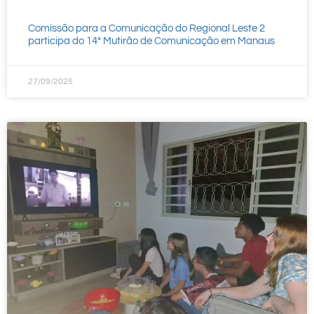
Comissão para a Comunicação do Regional Leste 2
participa do 14° Mutirão de Comunicação em Manaus
27/09/2025