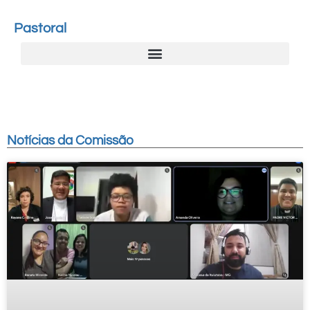
Pastoral
Notícias da Comissão