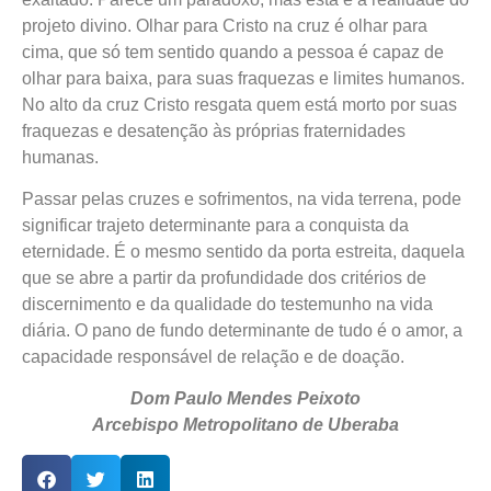
projeto divino. Olhar para Cristo na cruz é olhar para
cima, que só tem sentido quando a pessoa é capaz de
olhar para baixa, para suas fraquezas e limites humanos.
No alto da cruz Cristo resgata quem está morto por suas
fraquezas e desatenção às próprias fraternidades
humanas.
Passar pelas cruzes e sofrimentos, na vida terrena, pode
significar trajeto determinante para a conquista da
eternidade. É o mesmo sentido da porta estreita, daquela
que se abre a partir da profundidade dos critérios de
discernimento e da qualidade do testemunho na vida
diária. O pano de fundo determinante de tudo é o amor, a
capacidade responsável de relação e de doação.
Dom Paulo Mendes Peixoto
Arcebispo Metropolitano de Uberaba