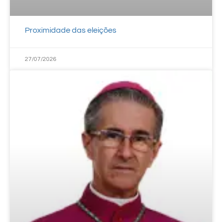
Proximidade das eleições
27/07/2026