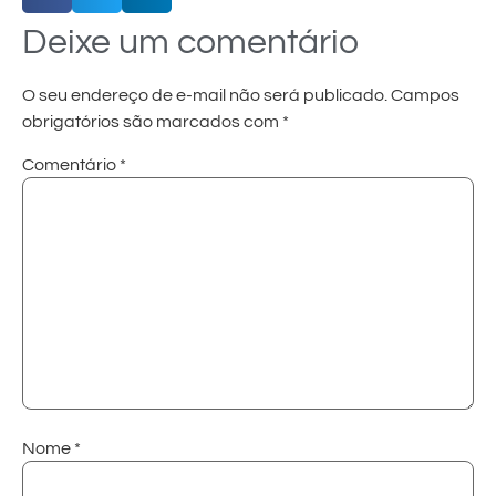
Deixe um comentário
O seu endereço de e-mail não será publicado.
Campos
obrigatórios são marcados com
*
Comentário
*
Nome
*