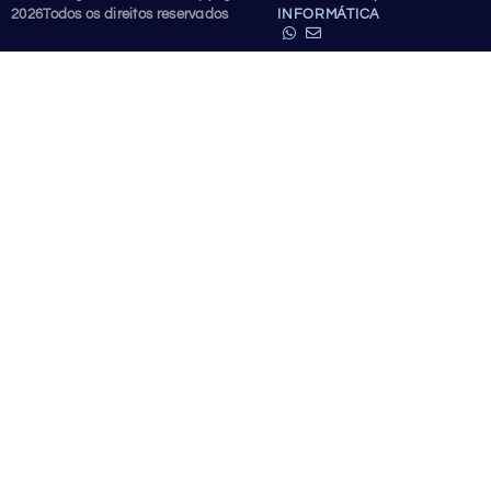
2026
Todos os direitos reservados
INFORMÁTICA