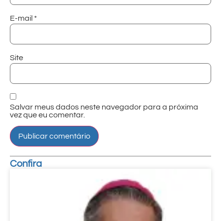
E-mail
*
Site
Salvar meus dados neste navegador para a próxima
vez que eu comentar.
Confira