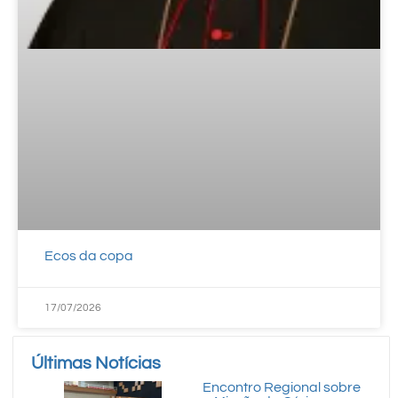
Ecos da copa
17/07/2026
Últimas Notícias
Encontro Regional sobre