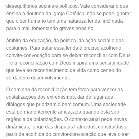
desequilíbrios sociais e políticos. Vale considerar o que
ensina a doutrina da Igreja Católica: não se pode ignorar
que o ser humano tem uma natureza ferida, inclinada
para o mal, fomentando graves erros no
âmbito da educação, da política, da ação social e dos
costumes. Para tratar essa ferida é preciso acolher o
convite-convocação para se deixar reconciliar com Deus
– e a reconciliação com Deus inspira uma sensibilidade
que leva ao reconhecimento da vida como centro do
verdadeiro desenvolvimento.
O caminho da reconciliação tem força para vencer as
cristalizações dos extremismos, dando lugar aos
diálogos que priorizam o bem comum. Uma sociedade
está permanentemente ameaçada quando está sob
regência de polarizações. O contexto atual pede novas
dinâmicas, longe das disputas fratricidas, construídas a
partir da acolhida do convite-convocação que leva o ser