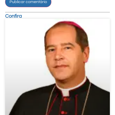
Confira