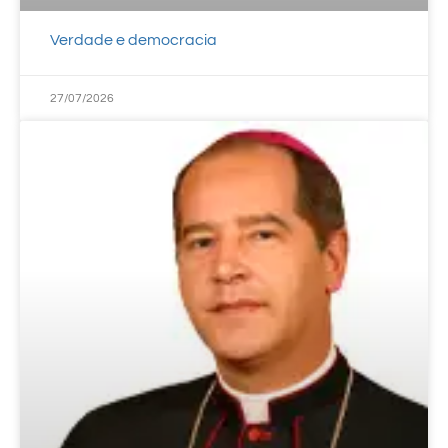
Verdade e democracia
27/07/2026