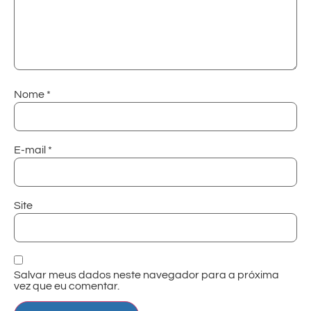
Nome
*
E-mail
*
Site
Salvar meus dados neste navegador para a próxima
vez que eu comentar.