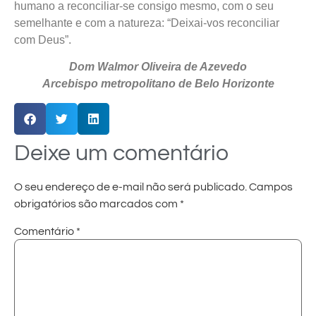
humano a reconciliar-se consigo mesmo, com o seu
semelhante e com a natureza: “Deixai-vos reconciliar
com Deus”.
Dom Walmor Oliveira de Azevedo
Arcebispo metropolitano de Belo Horizonte
Deixe um comentário
O seu endereço de e-mail não será publicado.
Campos
obrigatórios são marcados com
*
Comentário
*