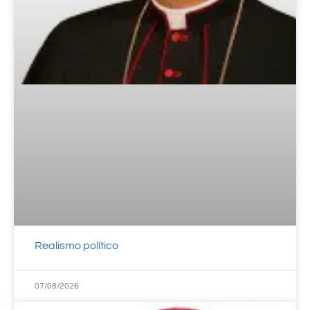
Realismo político
07/08/2026