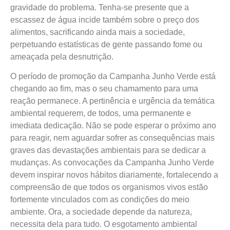
gravidade do problema. Tenha-se presente que a
escassez de água incide também sobre o preço dos
alimentos, sacrificando ainda mais a sociedade,
perpetuando estatísticas de gente passando fome ou
ameaçada pela desnutrição.
O período de promoção da Campanha Junho Verde está
chegando ao fim, mas o seu chamamento para uma
reação permanece. A pertinência e urgência da temática
ambiental requerem, de todos, uma permanente e
imediata dedicação. Não se pode esperar o próximo ano
para reagir, nem aguardar sofrer as consequências mais
graves das devastações ambientais para se dedicar a
mudanças. As convocações da Campanha Junho Verde
devem inspirar novos hábitos diariamente, fortalecendo a
compreensão de que todos os organismos vivos estão
fortemente vinculados com as condições do meio
ambiente. Ora, a sociedade depende da natureza,
necessita dela para tudo. O esgotamento ambiental