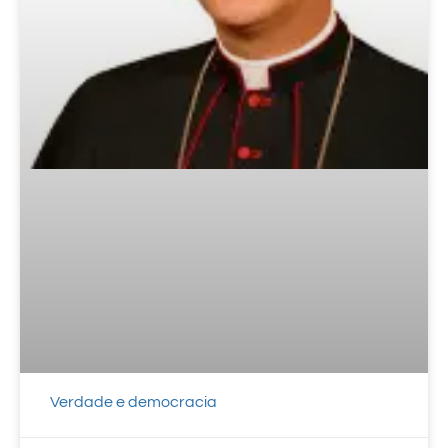
Verdade e democracia