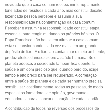
novidade que a casa comum recebe, ininterruptamente,
toneladas de resíduos a cada ano, mas constitui desafio
fazer cada pessoa perceber e assumir a sua
responsabilidade na contaminação da casa comum.
Perceber e assumir a responsabilidade constitui etapa
essencial para reagir, mudando os próprios hábitos. O
Papa Francisco não hesita em afirmar: a casa comum
está se transformando, cada vez mais, em um grande
depósito de lixo. E o lixo, ao contaminar o meio ambiente,
produz efeitos danosos sobre a saúde humana. Se o
planeta adoece, a sociedade também fica doente. E
saúde é um dom precioso que, quando perdido, exige
tempo e alto preço para ser recuperado. A correlação
entre a saúde do planeta e de cada ser humano precisa
sensibilizar, cotidianamente, todas as pessoas, de modo
especial os formadores de opinião, governantes,
educadores, para alcançar o coração de cada cidadão.
A contribuição de todos na reversão dos processos de