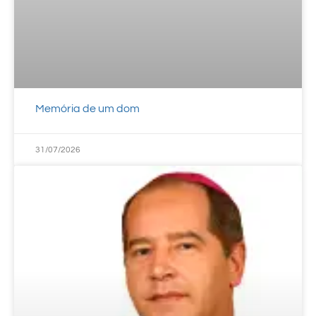
Memória de um dom
31/07/2026