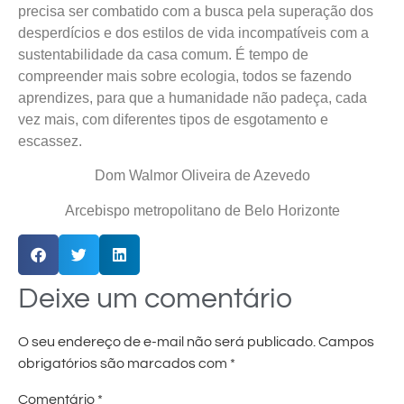
precisa ser combatido com a busca pela superação dos
desperdícios e dos estilos de vida incompatíveis com a
sustentabilidade da casa comum. É tempo de
compreender mais sobre ecologia, todos se fazendo
aprendizes, para que a humanidade não padeça, cada
vez mais, com diferentes tipos de esgotamento e
escassez.
Dom Walmor Oliveira de Azevedo
Arcebispo metropolitano de Belo Horizonte
Deixe um comentário
O seu endereço de e-mail não será publicado.
Campos
obrigatórios são marcados com
*
Comentário
*