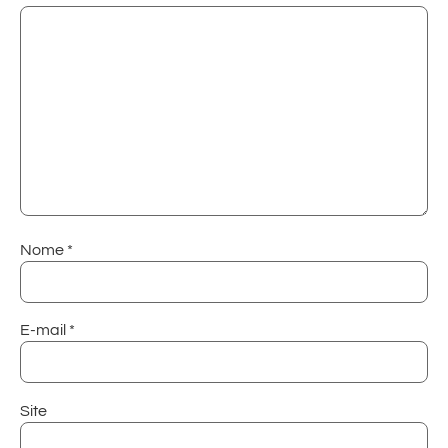
Nome
*
E-mail
*
Site