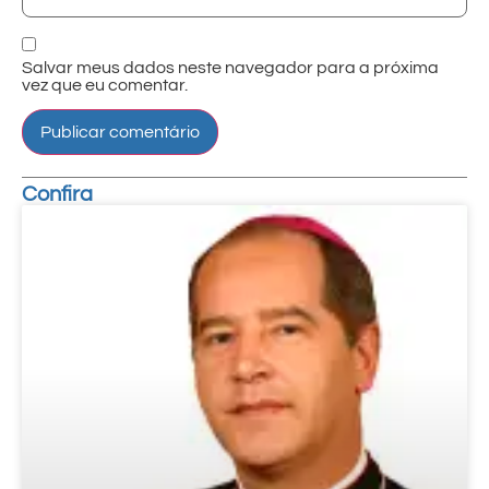
Salvar meus dados neste navegador para a próxima
vez que eu comentar.
Confira