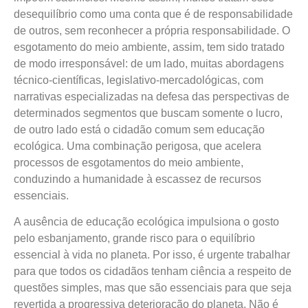
desequilíbrio como uma conta que é de responsabilidade
de outros, sem reconhecer a própria responsabilidade. O
esgotamento do meio ambiente, assim, tem sido tratado
de modo irresponsável: de um lado, muitas abordagens
técnico-científicas, legislativo-mercadológicas, com
narrativas especializadas na defesa das perspectivas de
determinados segmentos que buscam somente o lucro,
de outro lado está o cidadão comum sem educação
ecológica. Uma combinação perigosa, que acelera
processos de esgotamentos do meio ambiente,
conduzindo a humanidade à escassez de recursos
essenciais.
A ausência de educação ecológica impulsiona o gosto
pelo esbanjamento, grande risco para o equilíbrio
essencial à vida no planeta. Por isso, é urgente trabalhar
para que todos os cidadãos tenham ciência a respeito de
questões simples, mas que são essenciais para que seja
revertida a progressiva deterioração do planeta. Não é