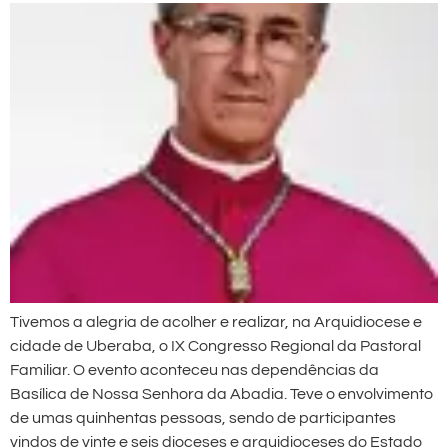
Tivemos a alegria de acolher e realizar, na Arquidiocese e
cidade de Uberaba, o IX Congresso Regional da Pastoral
Familiar. O evento aconteceu nas dependências da
Basílica de Nossa Senhora da Abadia. Teve o envolvimento
de umas quinhentas pessoas, sendo de participantes
vindos de vinte e seis dioceses e arquidioceses do Estado