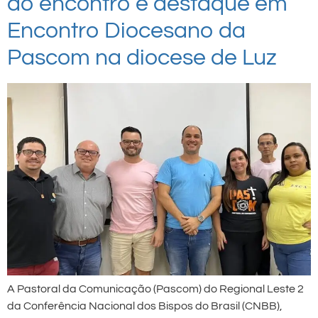
do encontro é destaque em
Encontro Diocesano da
Pascom na diocese de Luz
A Pastoral da Comunicação (Pascom) do Regional Leste 2
da Conferência Nacional dos Bispos do Brasil (CNBB),