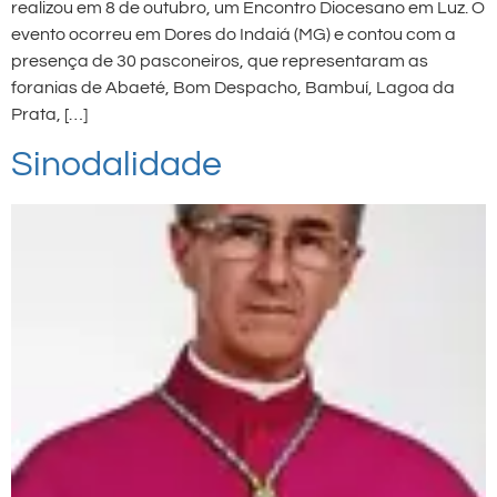
realizou em 8 de outubro, um Encontro Diocesano em Luz. O
evento ocorreu em Dores do Indaiá (MG) e contou com a
presença de 30 pasconeiros, que representaram as
foranias de Abaeté, Bom Despacho, Bambuí, Lagoa da
Prata, […]
Sinodalidade