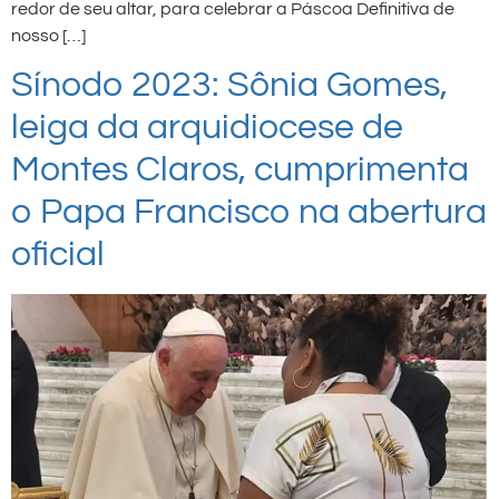
redor de seu altar, para celebrar a Páscoa Definitiva de
nosso […]
Sínodo 2023: Sônia Gomes,
leiga da arquidiocese de
Montes Claros, cumprimenta
o Papa Francisco na abertura
oficial