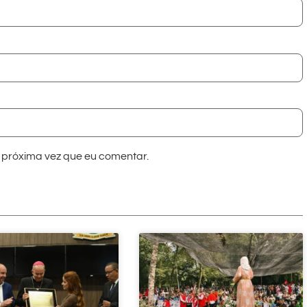
próxima vez que eu comentar.