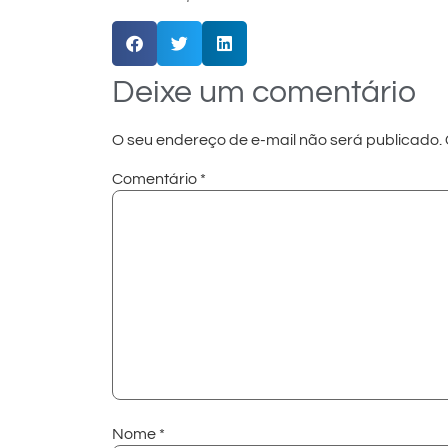
Deixe um comentário
O seu endereço de e-mail não será publicado.
Comentário
*
Nome
*