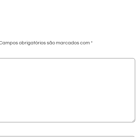
Campos obrigatórios são marcados com
*