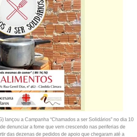
G) lançou a Campanha “Chamados a ser Solidários” no dia 10
de denunciar a fome que vem crescendo nas periferias de
rtir das dezenas de pedidos de apoio que chegaram até a