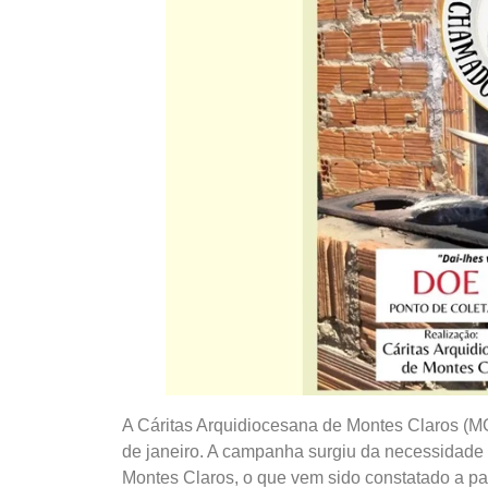
A Cáritas Arquidiocesana de Montes Claros (M
de janeiro. A campanha surgiu da necessidade 
Montes Claros, o que vem sido constatado a pa