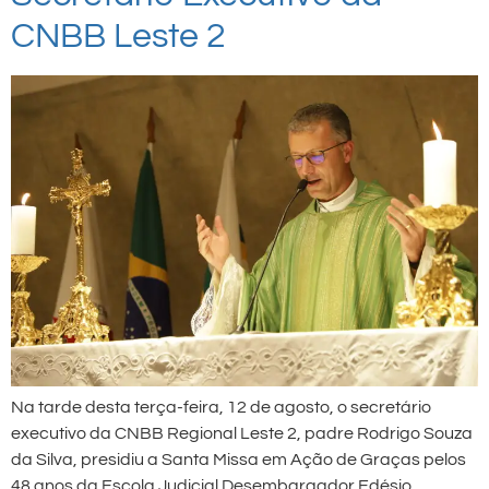
CNBB Leste 2
Na tarde desta terça-feira, 12 de agosto, o secretário
executivo da CNBB Regional Leste 2, padre Rodrigo Souza
da Silva, presidiu a Santa Missa em Ação de Graças pelos
48 anos da Escola Judicial Desembargador Edésio