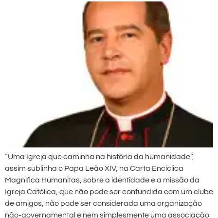
“Uma Igreja que caminha na história da humanidade”,
assim sublinha o Papa Leão XIV, na Carta Encíclica
Magnifica Humanitas, sobre a identidade e a missão da
Igreja Católica, que não pode ser confundida com um clube
de amigos, não pode ser considerada uma organização
não-governamental e nem simplesmente uma associação