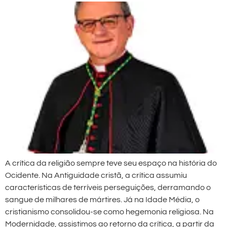
A crítica da religião sempre teve seu espaço na história do
Ocidente. Na Antiguidade cristã, a crítica assumiu
características de terríveis perseguições, derramando o
sangue de milhares de mártires. Já na Idade Média, o
cristianismo consolidou-se como hegemonia religiosa. Na
Modernidade, assistimos ao retorno da crítica, a partir da