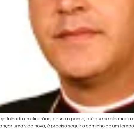
a trilhado um itinerário, passo a passo, até que se alcance o
ançar uma vida nova, é preciso seguir o caminho de um tempo 