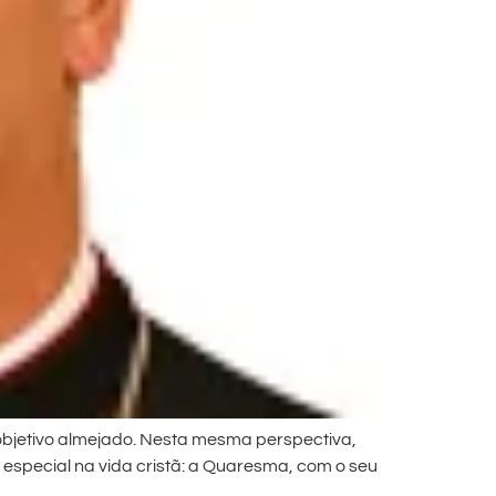
 objetivo almejado. Nesta mesma perspectiva,
especial na vida cristã: a Quaresma, com o seu