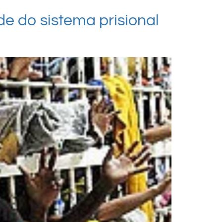
e do sistema prisional